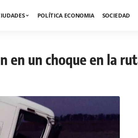
CIUDADES
POLÍTICA ECONOMIA
SOCIEDAD
 en un choque en la rut