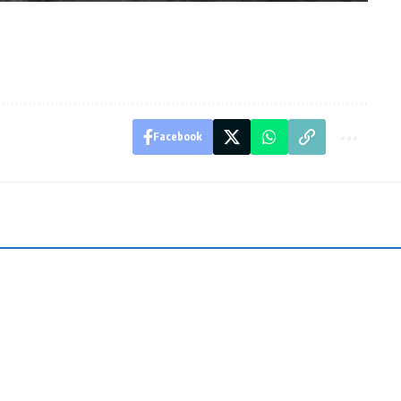
Facebook