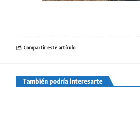
Compartir este artículo
También podría interesarte