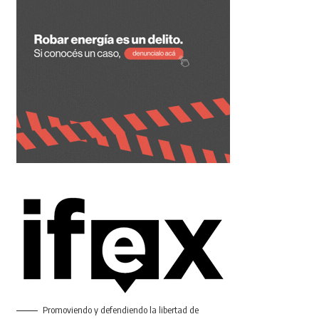
Promoviendo y defendiendo la libertad de