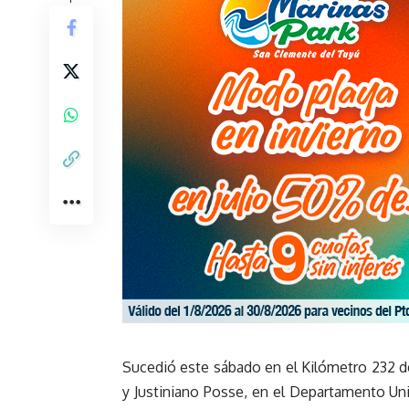
Sucedió este sábado en el Kilómetro 232 de
y Justiniano Posse, en el Departamento Un