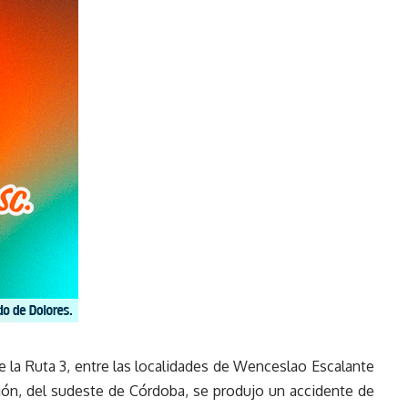
 la Ruta 3, entre las localidades de Wenceslao Escalante
ión, del sudeste de Córdoba, se produjo un accidente de