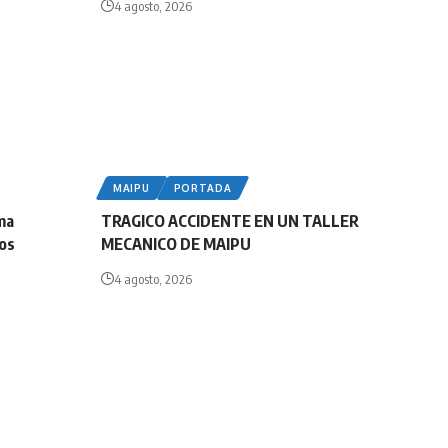
4 agosto, 2026
MAIPU
PORTADA
ma
TRAGICO ACCIDENTE EN UN TALLER
tos
MECANICO DE MAIPU
4 agosto, 2026