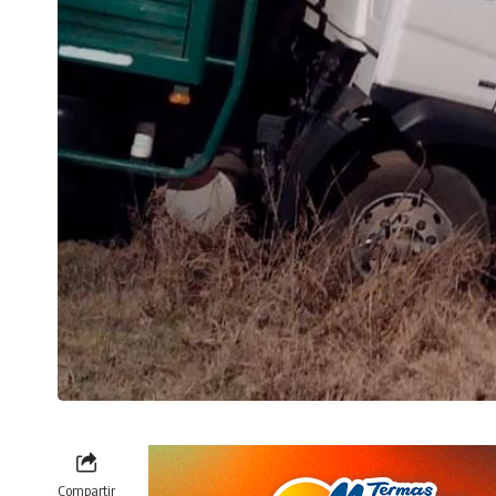
Compartir