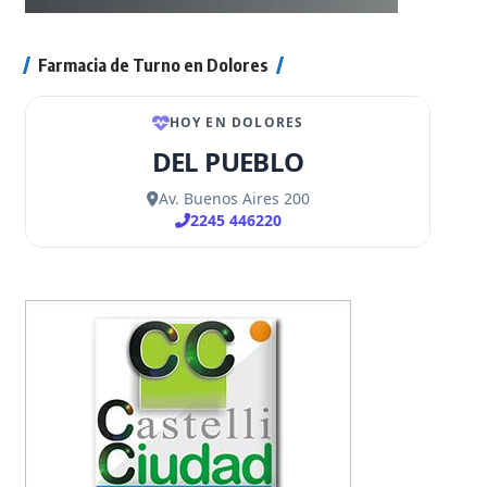
Farmacia de Turno en Dolores