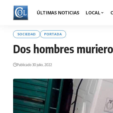
ÚLTIMAS NOTICIAS
LOCAL
SOCIEDAD
PORTADA
Dos hombres murieron
Publicado 30 julio, 2022