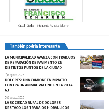
Castelli Ciudad - Intendente Fransico Echarren
También podría interesarte
LA MUNICIPALIDAD AVANZA CON TRABAJOS
DE REPARACIÓN DE PAVIMENTO EN
DISTINTOS PUNTOS DE LA CIUDAD
6 agosto, 2026
DOLORES: UNA CAMIONETA IMPACTÓ
CONTRA UN ANIMAL VACUNO EN LA RUTA
63
6 agosto, 2026
LA SOCIEDAD RURAL DE DOLORES
DESTACÓ LOS TRABAJOS HIDRÁULICOS