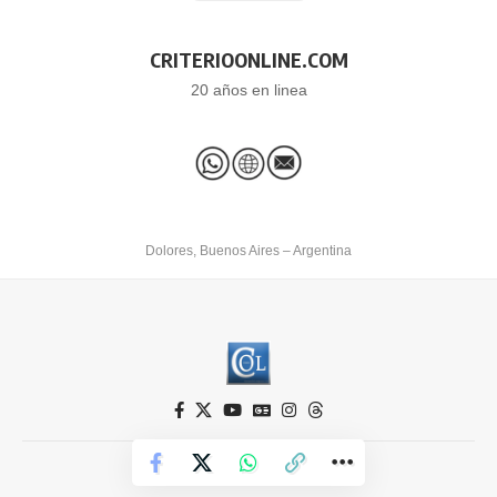
CRITERIOONLINE.COM
20 años en linea
Dolores, Buenos Aires – Argentina
Criterio Online © 2026