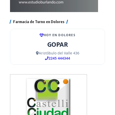
Farmacia de Turno en Dolores