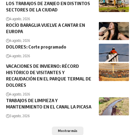
LOS TRABAJOS DE ZANJEO EN DISTINTOS
SECTORES DE LA CIUDAD
4 agosto, 2026
ROCÍO BARAGLIA VUELVE A CANTAR EN
EUROPA
4 agosto, 2026
DOLORES: Corte programado
4 agosto, 2026
VACACIONES DE INVIERNO: RÉCORD
HISTÓRICO DE VISITANTES Y
RECAUDACIÓN EN EL PARQUE TERMAL DE
DOLORES
4 agosto, 2026
TRABAJOS DE LIMPIEZA Y
MANTENIMIENTO EN EL CANAL LA PICASA
3 agosto, 2026
Mostrar más