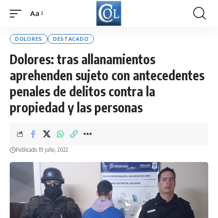
Aa
Font
Resizer
DOLORES
DESTACADO
Dolores: tras allanamientos
aprehenden sujeto con antecedentes
penales de delitos contra la
propiedad y las personas
Publicado 19 julio, 2022