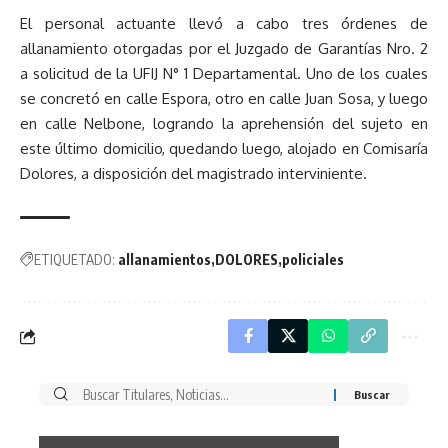
El personal actuante llevó a cabo tres órdenes de
allanamiento otorgadas por el Juzgado de Garantías Nro. 2
a solicitud de la UFIJ N° 1 Departamental. Uno de los cuales
se concretó en calle Espora, otro en calle Juan Sosa, y luego
en calle Nelbone, logrando la aprehensión del sujeto en
este último domicilio, quedando luego, alojado en Comisaría
Dolores, a disposición del magistrado interviniente.
ETIQUETADO:
allanamientos
DOLORES
policiales
Buscar
por: