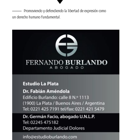
Promoviendo y defendiendo la libertad de expresión como
un derecho humano fundamental.