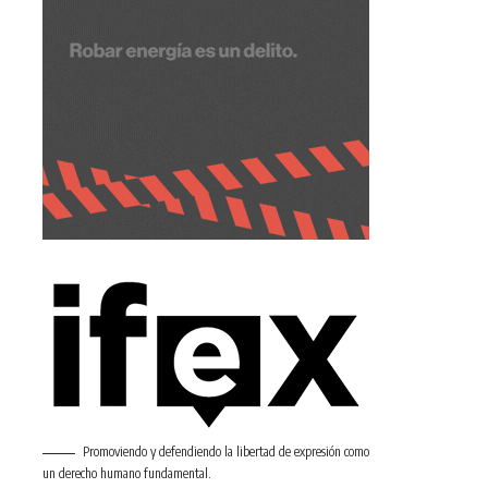
Promoviendo y defendiendo la libertad de expresión como
un derecho humano fundamental.