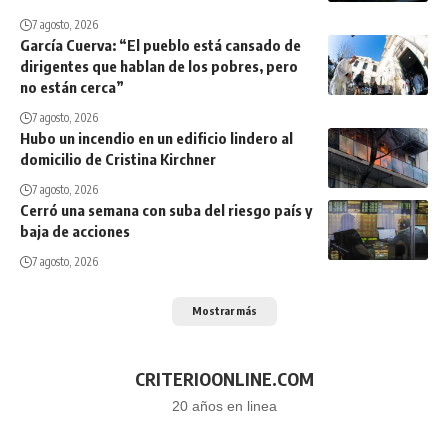
7 agosto, 2026
García Cuerva: “El pueblo está cansado de
dirigentes que hablan de los pobres, pero
no están cerca”
7 agosto, 2026
Hubo un incendio en un edificio lindero al
domicilio de Cristina Kirchner
7 agosto, 2026
Cerró una semana con suba del riesgo país y
baja de acciones
7 agosto, 2026
Mostrar más
CRITERIOONLINE.COM
20 años en linea