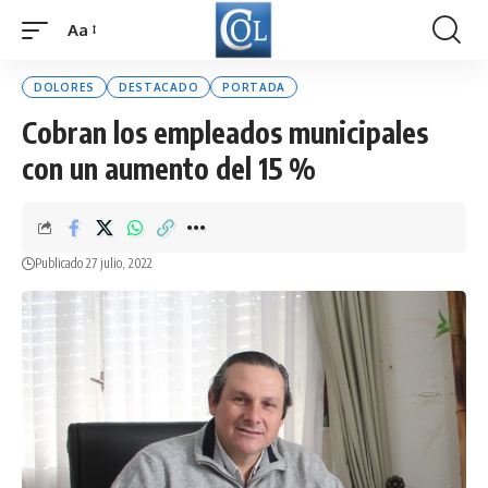
Aa
Font
Resizer
DOLORES
DESTACADO
PORTADA
Cobran los empleados municipales
con un aumento del 15 %
Publicado 27 julio, 2022