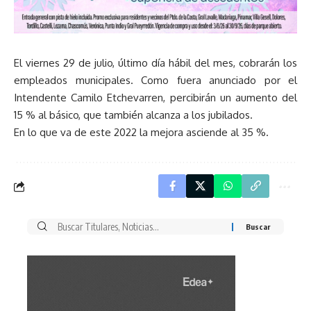
El viernes 29 de julio, último día hábil del mes, cobrarán los
empleados municipales. Como fuera anunciado por el
Intendente Camilo Etchevarren, percibirán un aumento del
15 % al básico, que también alcanza a los jubilados.
En lo que va de este 2022 la mejora asciende al 35 %.
Buscar
por: