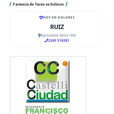
Farmacia de Turno en Dolores