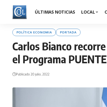
ÚLTIMAS NOTICIAS
LOCAL
POLÍTICA ECONOMIA
PORTADA
Carlos Bianco recorr
el Programa PUENTE
Publicado 20 julio, 2022