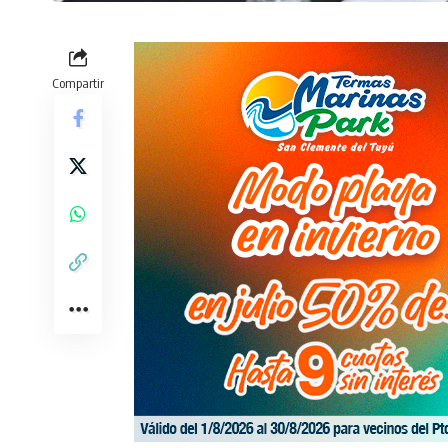
Compartir