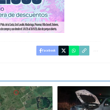
Facebook