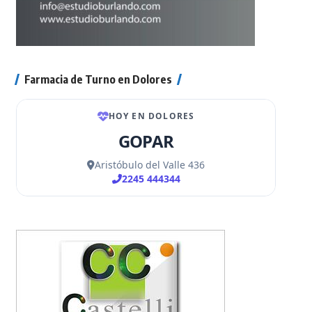
Farmacia de Turno en Dolores