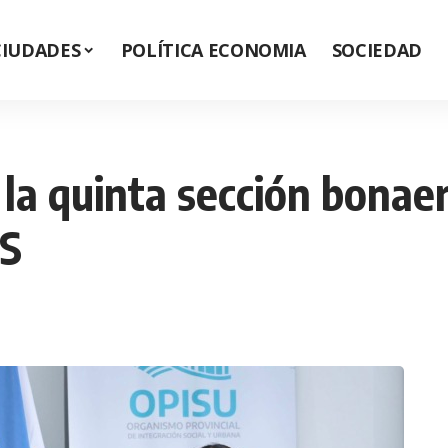
CIUDADES
POLÍTICA ECONOMIA
SOCIEDAD
e la quinta sección bona
S