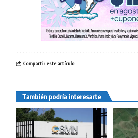
Compartir este artículo
También podría interesarte