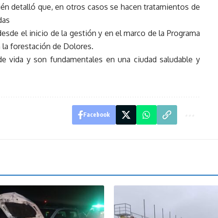
én detalló que, en otros casos se hacen tratamientos de
das
esde el inicio de la gestión y en el marco de la Programa
 la forestación de Dolores.
 de vida y son fundamentales en una ciudad saludable y
Facebook