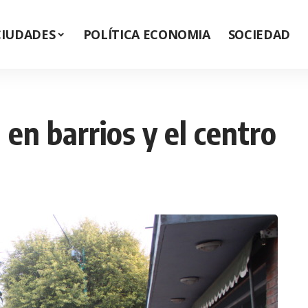
CIUDADES
POLÍTICA ECONOMIA
SOCIEDAD
 en barrios y el centro