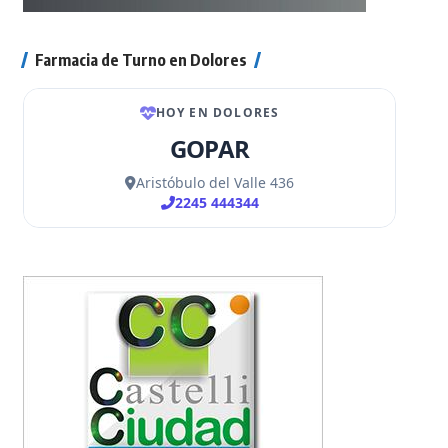
Farmacia de Turno en Dolores