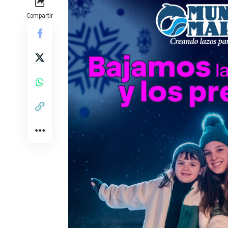
Compartir