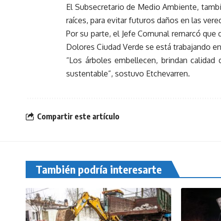
El Subsecretario de Medio Ambiente, tambi
raíces, para evitar futuros daños en las vere
Por su parte, el Jefe Comunal remarcó que d
Dolores Ciudad Verde se está trabajando en
“Los árboles embellecen, brindan calidad
sustentable”, sostuvo Etchevarren.
Compartir este artículo
También podría interesarte