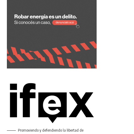
Promoviendo y defendiendo la libertad de