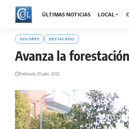
ÚLTIMAS NOTICIAS
LOCAL
DOLORES
DESTACADO
Avanza la forestación
Publicado 20 julio, 2022