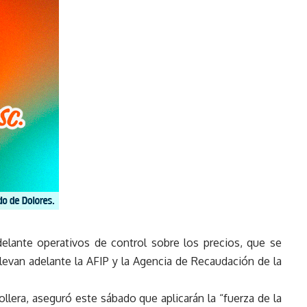
delante operativos de control sobre los precios, que se
 llevan adelante la AFIP y la Agencia de Recaudación de la
ollera, aseguró este sábado que aplicarán la “fuerza de la