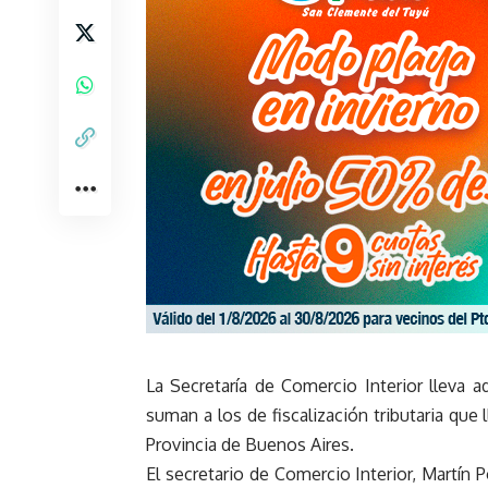
La Secretaría de Comercio Interior lleva a
suman a los de fiscalización tributaria que
Provincia de Buenos Aires.
El secretario de Comercio Interior, Martín P