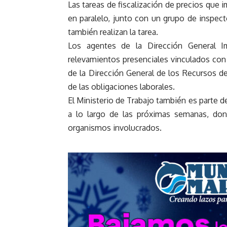
Las tareas de fiscalización de precios que i
en paralelo, junto con un grupo de inspect
también realizan la tarea.
Los agentes de la Dirección General Im
relevamientos presenciales vinculados con 
de la Dirección General de los Recursos de
de las obligaciones laborales.
El Ministerio de Trabajo también es parte 
a lo largo de las próximas semanas, don
organismos involucrados.