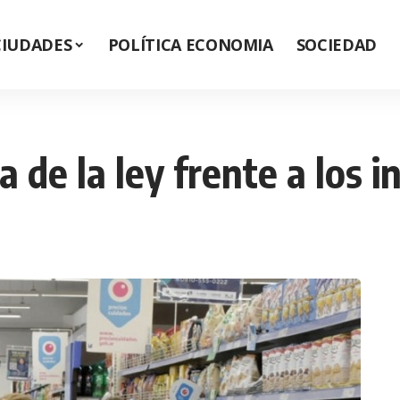
CIUDADES
POLÍTICA ECONOMIA
SOCIEDAD
a de la ley frente a los 