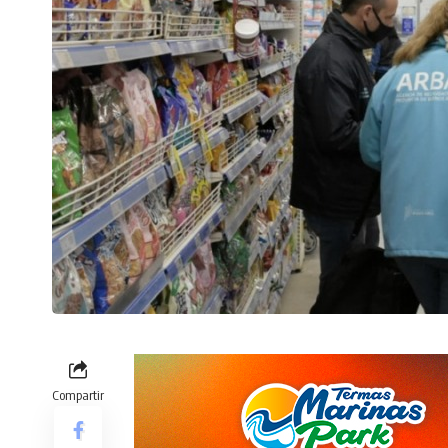
Compartir