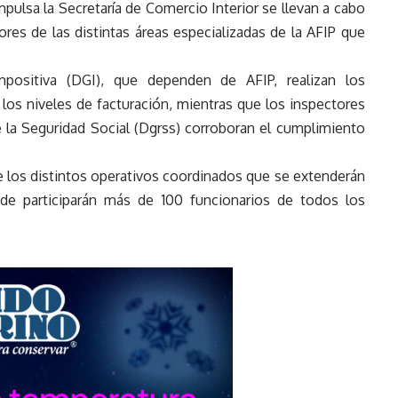
mpulsa la Secretaría de Comercio Interior se llevan a cabo
ores de las distintas áreas especializadas de la AFIP que
positiva (DGI), que dependen de AFIP, realizan los
los niveles de facturación, mientras que los inspectores
 la Seguridad Social (Dgrss) corroboran el cumplimiento
de los distintos operativos coordinados que se extenderán
de participarán más de 100 funcionarios de todos los