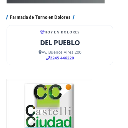
Farmacia de Turno en Dolores