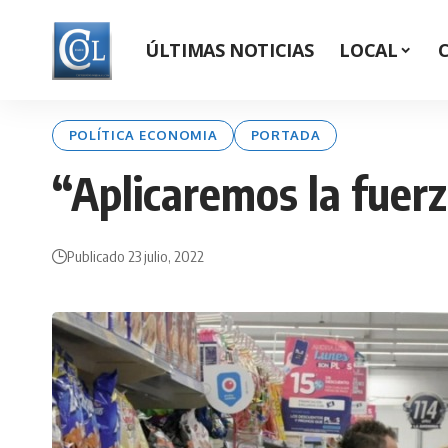
ÚLTIMAS NOTICIAS
LOCAL
POLÍTICA ECONOMIA
PORTADA
“Aplicaremos la fuerz
Publicado 23 julio, 2022