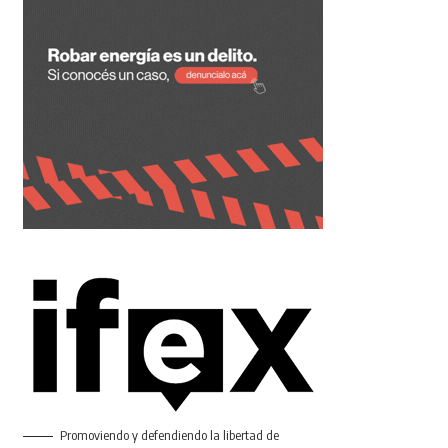
Promoviendo y defendiendo la libertad de