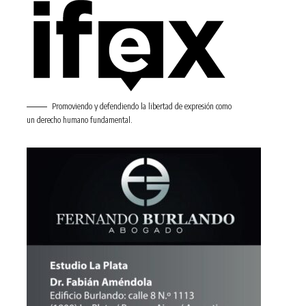
Promoviendo y defendiendo la libertad de expresión como
un derecho humano fundamental.