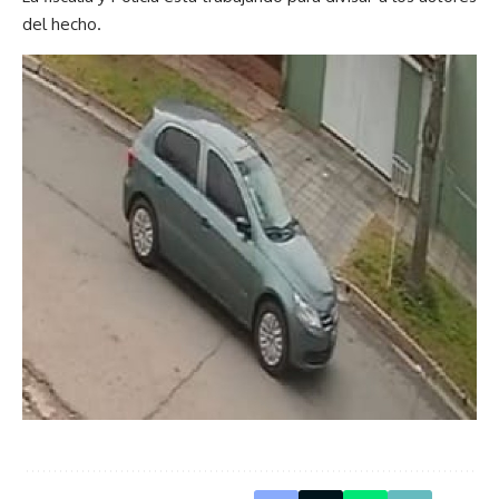
del hecho.