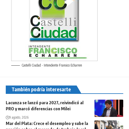
Castelli Ciudad - Intendente Fransico Echarren
También podría interesarte
Lacunza se lanzó para 2027, reivindicó al
PRO y marcó diferencias con Milei
9 agosto, 2026
Mar del Plata: Crece el desempleo y sube la