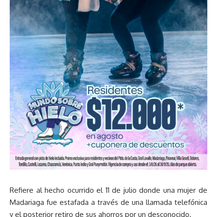
Refiere al hecho ocurrido el 11 de julio donde una mujer de
Madariaga fue estafada a través de una llamada telefónica
y el posterior retiro de sus ahorros por un desconocido.