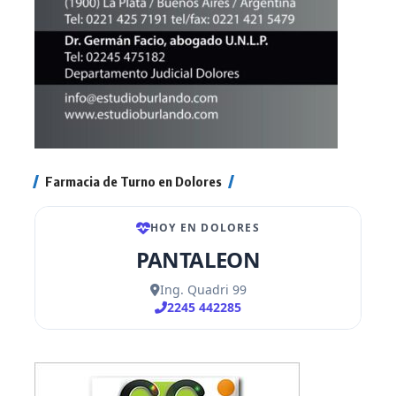
Farmacia de Turno en Dolores