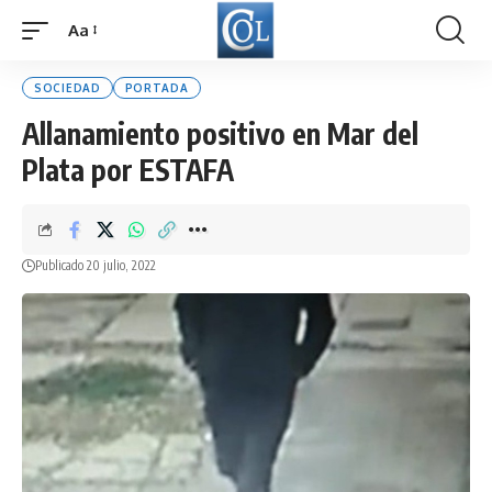
Aa
Font
Resizer
SOCIEDAD
PORTADA
Allanamiento positivo en Mar del
Plata por ESTAFA
Publicado 20 julio, 2022