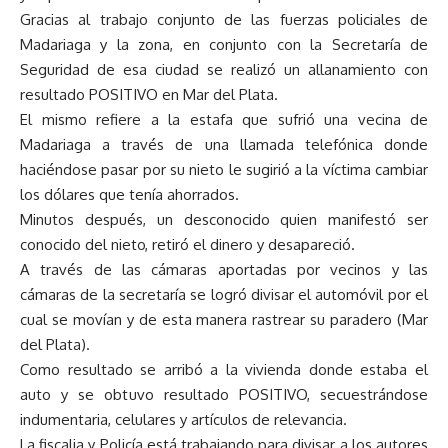
Gracias al trabajo conjunto de las fuerzas policiales de
Madariaga y la zona, en conjunto con la Secretaría de
Seguridad de esa ciudad se realizó un allanamiento con
resultado POSITIVO en Mar del Plata.
El mismo refiere a la estafa que sufrió una vecina de
Madariaga a través de una llamada telefónica donde
haciéndose pasar por su nieto le sugirió a la víctima cambiar
los dólares que tenía ahorrados.
Minutos después, un desconocido quien manifestó ser
conocido del nieto, retiró el dinero y desapareció.
A través de las cámaras aportadas por vecinos y las
cámaras de la secretaría se logró divisar el automóvil por el
cual se movían y de esta manera rastrear su paradero (Mar
del Plata).
Como resultado se arribó a la vivienda donde estaba el
auto y se obtuvo resultado POSITIVO, secuestrándose
indumentaria, celulares y artículos de relevancia.
La fiscalia y Policía está trabajando para divisar a los autores