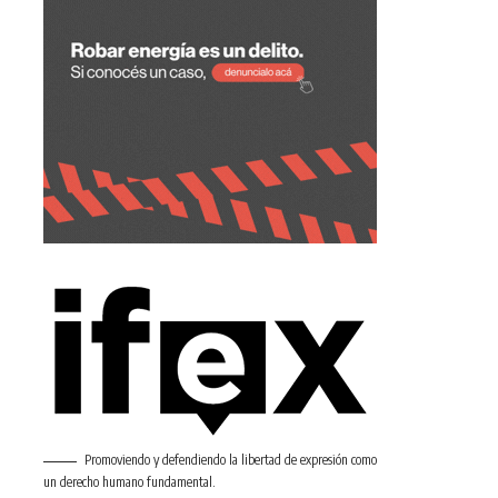
Promoviendo y defendiendo la libertad de expresión como
un derecho humano fundamental.