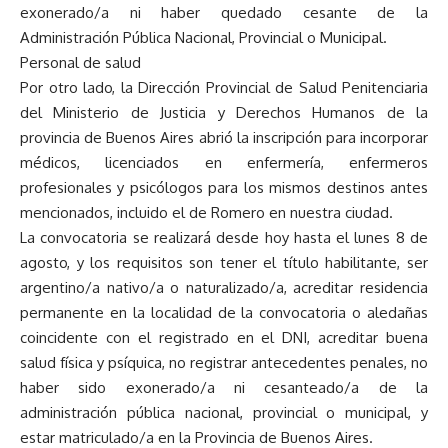
exonerado/a ni haber quedado cesante de la
Administración Pública Nacional, Provincial o Municipal.
Personal de salud
Por otro lado, la Dirección Provincial de Salud Penitenciaria
del Ministerio de Justicia y Derechos Humanos de la
provincia de Buenos Aires abrió la inscripción para incorporar
médicos, licenciados en enfermería, enfermeros
profesionales y psicólogos para los mismos destinos antes
mencionados, incluido el de Romero en nuestra ciudad.
La convocatoria se realizará desde hoy hasta el lunes 8 de
agosto, y los requisitos son tener el título habilitante, ser
argentino/a nativo/a o naturalizado/a, acreditar residencia
permanente en la localidad de la convocatoria o aledañas
coincidente con el registrado en el DNI, acreditar buena
salud física y psíquica, no registrar antecedentes penales, no
haber sido exonerado/a ni cesanteado/a de la
administración pública nacional, provincial o municipal, y
estar matriculado/a en la Provincia de Buenos Aires.