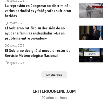
6 agosto, 2026
La represión en Congreso no discriminó:
varios periodistas y fotógrafos sufrieron
heridas
6 agosto, 2026
El Gobierno ratificó su decisión de no
ayudar a familias endeudadas: «Es un
problema entre privados»
6 agosto, 2026
El Gobierno designó al nuevo director del
Servicio Meteorológico Nacional
6 agosto, 2026
Mostrar más
CRITERIOONLINE.COM
20 años en linea