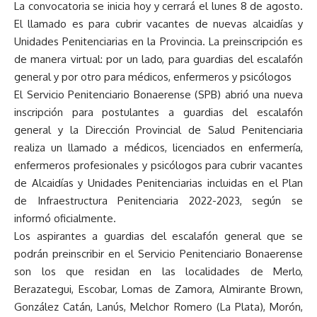
La convocatoria se inicia hoy y cerrará el lunes 8 de agosto.
El llamado es para cubrir vacantes de nuevas alcaidías y
Unidades Penitenciarias en la Provincia. La preinscripción es
de manera virtual: por un lado, para guardias del escalafón
general y por otro para médicos, enfermeros y psicólogos
El Servicio Penitenciario Bonaerense (SPB) abrió una nueva
inscripción para postulantes a guardias del escalafón
general y la Dirección Provincial de Salud Penitenciaria
realiza un llamado a médicos, licenciados en enfermería,
enfermeros profesionales y psicólogos para cubrir vacantes
de Alcaidías y Unidades Penitenciarias incluidas en el Plan
de Infraestructura Penitenciaria 2022-2023, según se
informó oficialmente.
Los aspirantes a guardias del escalafón general que se
podrán preinscribir en el Servicio Penitenciario Bonaerense
son los que residan en las localidades de Merlo,
Berazategui, Escobar, Lomas de Zamora, Almirante Brown,
González Catán, Lanús, Melchor Romero (La Plata), Morón,