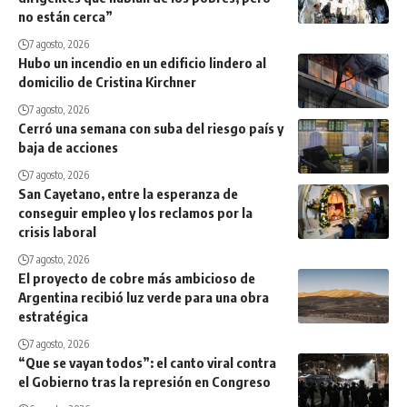
no están cerca”
7 agosto, 2026
Hubo un incendio en un edificio lindero al
domicilio de Cristina Kirchner
7 agosto, 2026
Cerró una semana con suba del riesgo país y
baja de acciones
7 agosto, 2026
San Cayetano, entre la esperanza de
conseguir empleo y los reclamos por la
crisis laboral
7 agosto, 2026
El proyecto de cobre más ambicioso de
Argentina recibió luz verde para una obra
estratégica
7 agosto, 2026
“Que se vayan todos”: el canto viral contra
el Gobierno tras la represión en Congreso