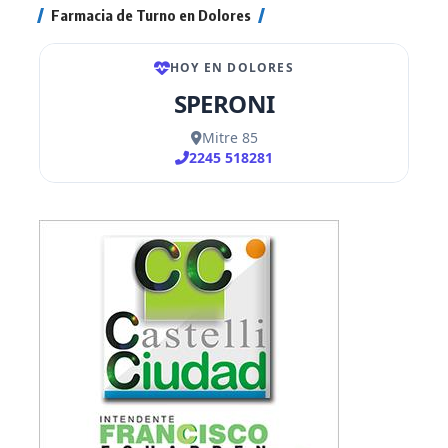
Farmacia de Turno en Dolores