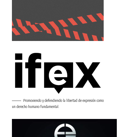
Promoviendo y defendiendo la libertad de expresión como
un derecho humano fundamental.