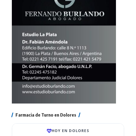
Farmacia de Turno en Dolores