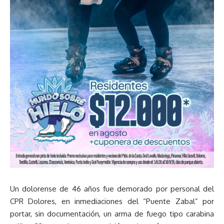
Un dolorense de 46 años fue demorado por personal del
CPR Dolores, en inmediaciones del “Puente Zabal” por
portar, sin documentación, un arma de fuego tipo carabina