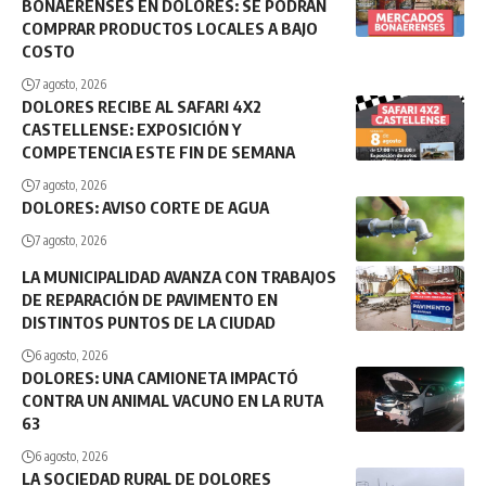
BONAERENSES EN DOLORES: SE PODRÁN
COMPRAR PRODUCTOS LOCALES A BAJO
COSTO
7 agosto, 2026
DOLORES RECIBE AL SAFARI 4X2
CASTELLENSE: EXPOSICIÓN Y
COMPETENCIA ESTE FIN DE SEMANA
7 agosto, 2026
DOLORES: AVISO CORTE DE AGUA
7 agosto, 2026
LA MUNICIPALIDAD AVANZA CON TRABAJOS
DE REPARACIÓN DE PAVIMENTO EN
DISTINTOS PUNTOS DE LA CIUDAD
6 agosto, 2026
DOLORES: UNA CAMIONETA IMPACTÓ
CONTRA UN ANIMAL VACUNO EN LA RUTA
63
6 agosto, 2026
LA SOCIEDAD RURAL DE DOLORES