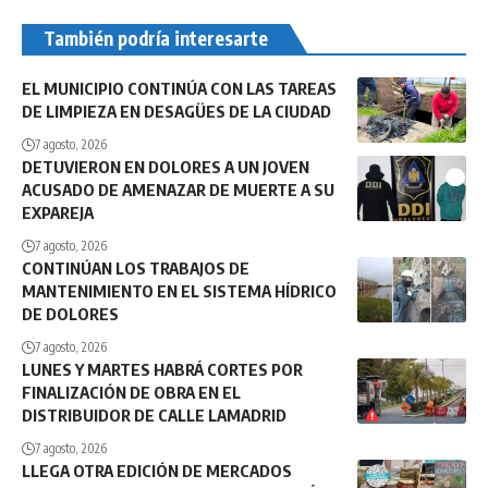
También podría interesarte
EL MUNICIPIO CONTINÚA CON LAS TAREAS
DE LIMPIEZA EN DESAGÜES DE LA CIUDAD
7 agosto, 2026
DETUVIERON EN DOLORES A UN JOVEN
ACUSADO DE AMENAZAR DE MUERTE A SU
EXPAREJA
7 agosto, 2026
CONTINÚAN LOS TRABAJOS DE
MANTENIMIENTO EN EL SISTEMA HÍDRICO
DE DOLORES
7 agosto, 2026
LUNES Y MARTES HABRÁ CORTES POR
FINALIZACIÓN DE OBRA EN EL
DISTRIBUIDOR DE CALLE LAMADRID
7 agosto, 2026
LLEGA OTRA EDICIÓN DE MERCADOS