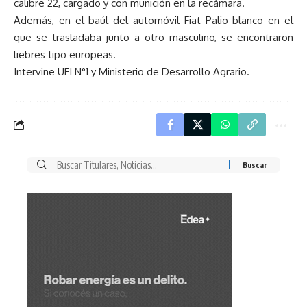
calibre 22, cargado y con munición en la recámara.
Además, en el baúl del automóvil Fiat Palio blanco en el
que se trasladaba junto a otro masculino, se encontraron
liebres tipo europeas.
Intervine UFI N°1 y Ministerio de Desarrollo Agrario.
Buscar
por: