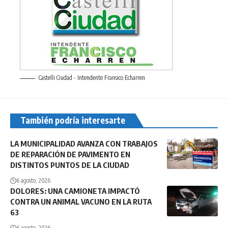
Castelli Ciudad - Intendente Fransico Echarren
También podría interesarte
LA MUNICIPALIDAD AVANZA CON TRABAJOS
DE REPARACIÓN DE PAVIMENTO EN
DISTINTOS PUNTOS DE LA CIUDAD
6 agosto, 2026
DOLORES: UNA CAMIONETA IMPACTÓ
CONTRA UN ANIMAL VACUNO EN LA RUTA
63
6 agosto, 2026