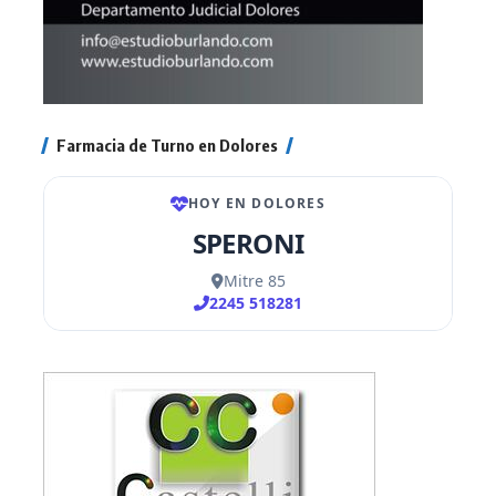
Farmacia de Turno en Dolores