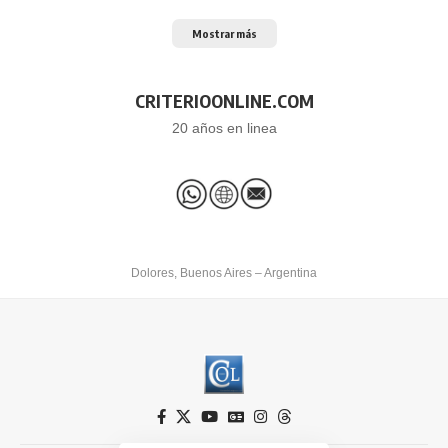
Mostrar más
CRITERIOONLINE.COM
20 años en linea
Dolores, Buenos Aires – Argentina