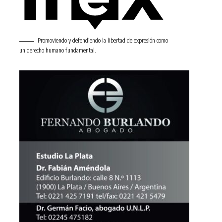
Promoviendo y defendiendo la libertad de expresión como
un derecho humano fundamental.