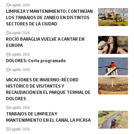
4 agosto, 2026
LIMPIEZA Y MANTENIMIENTO: CONTINÚAN
LOS TRABAJOS DE ZANJEO EN DISTINTOS
SECTORES DE LA CIUDAD
4 agosto, 2026
ROCÍO BARAGLIA VUELVE A CANTAR EN
EUROPA
4 agosto, 2026
DOLORES: Corte programado
4 agosto, 2026
VACACIONES DE INVIERNO: RÉCORD
HISTÓRICO DE VISITANTES Y
RECAUDACIÓN EN EL PARQUE TERMAL DE
DOLORES
4 agosto, 2026
TRABAJOS DE LIMPIEZA Y
MANTENIMIENTO EN EL CANAL LA PICASA
3 agosto, 2026