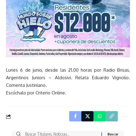
Lunes 6 de junio, desde las 21.00 horas por Radio Brisas,
Argentinos Juniors – Aldosivi. Relata Eduardo Vignolio.
Comenta Justiniano.
Escúchalo por Criterio Online.
Buscar