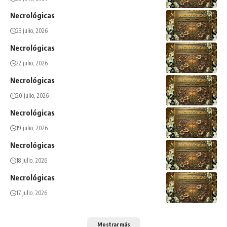
Necrológicas
23 julio, 2026
Necrológicas
22 julio, 2026
Necrológicas
20 julio, 2026
Necrológicas
19 julio, 2026
Necrológicas
18 julio, 2026
Necrológicas
17 julio, 2026
Mostrar más