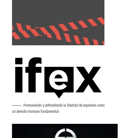
Promoviendo y defendiendo la libertad de expresión como
un derecho humano fundamental.