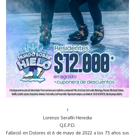
†
Lorenzo Serafín Heredia
Q.E.P.D.
Falleció en Dolores el 6 de mayo de 2022 a los 75 años sus