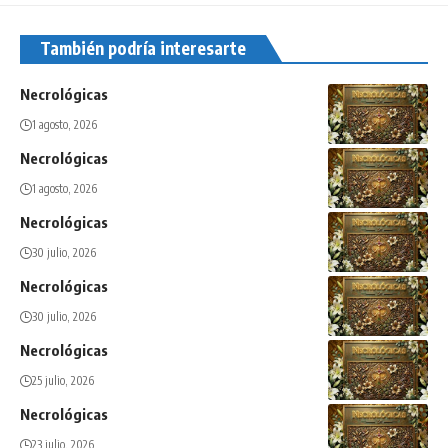
También podría interesarte
Necrológicas
1 agosto, 2026
Necrológicas
1 agosto, 2026
Necrológicas
30 julio, 2026
Necrológicas
30 julio, 2026
Necrológicas
25 julio, 2026
Necrológicas
23 julio, 2026