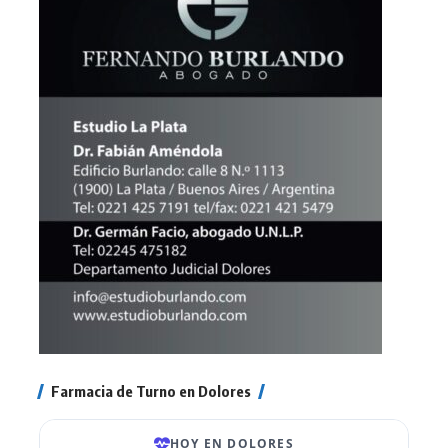
Farmacia de Turno en Dolores