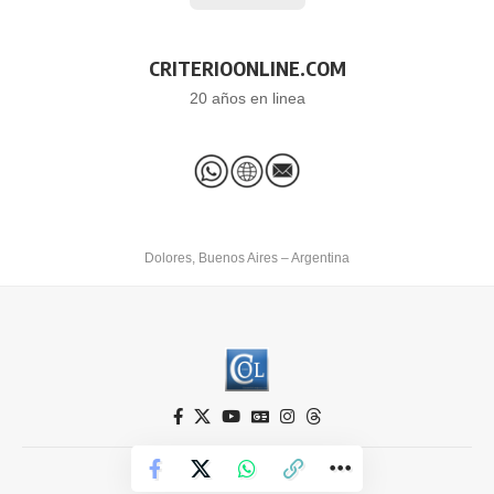
CRITERIOONLINE.COM
20 años en linea
Dolores, Buenos Aires – Argentina
Criterio Online © 2026