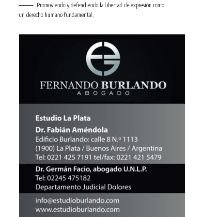
Promoviendo y defendiendo la libertad de expresión como
un derecho humano fundamental.