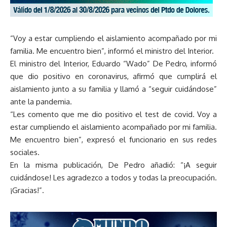
“Voy a estar cumpliendo el aislamiento acompañado por mi
familia. Me encuentro bien”, informó el ministro del Interior.
El ministro del Interior, Eduardo “Wado” De Pedro, informó
que dio positivo en coronavirus, afirmó que cumplirá el
aislamiento junto a su familia y llamó a “seguir cuidándose”
ante la pandemia.
“Les comento que me dio positivo el test de covid. Voy a
estar cumpliendo el aislamiento acompañado por mi familia.
Me encuentro bien”, expresó el funcionario en sus redes
sociales.
En la misma publicación, De Pedro añadió: “¡A seguir
cuidándose! Les agradezco a todos y todas la preocupación.
¡Gracias!”.