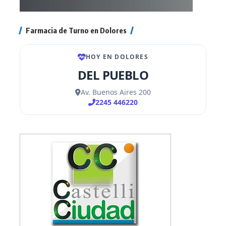
Farmacia de Turno en Dolores