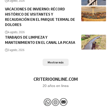
4 agosto, 2026
VACACIONES DE INVIERNO: RÉCORD
HISTÓRICO DE VISITANTES Y
RECAUDACIÓN EN EL PARQUE TERMAL DE
DOLORES
4 agosto, 2026
TRABAJOS DE LIMPIEZA Y
MANTENIMIENTO EN EL CANAL LA PICASA
3 agosto, 2026
Mostrar más
CRITERIOONLINE.COM
20 años en linea