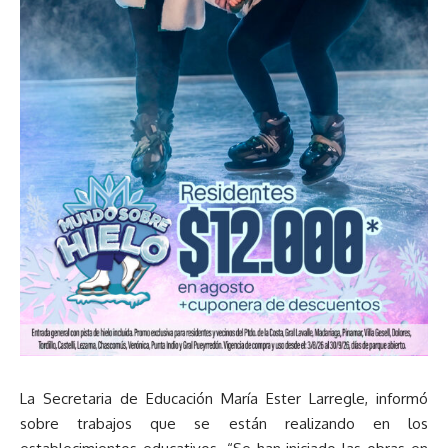
La Secretaria de Educación María Ester Larregle, informó
sobre trabajos que se están realizando en los