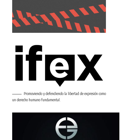
Promoviendo y defendiendo la libertad de expresión como
un derecho humano fundamental.