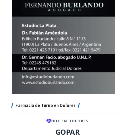
Farmacia de Turno en Dolores