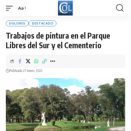
Aa
Font
Resizer
DOLORES
DESTACADO
Trabajos de pintura en el Parque
Libres del Sur y el Cementerio
Publicado 27 enero, 2022