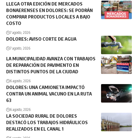
LLEGA OTRA EDICIÓN DE MERCADOS
BONAERENSES EN DOLORES: SE PODRÁN
COMPRAR PRODUCTOS LOCALES A BAJO
COSTO
7 agosto, 2026
DOLORES: AVISO CORTE DE AGUA
7 agosto, 2026
LA MUNICIPALIDAD AVANZA CON TRABAJOS
DE REPARACIÓN DE PAVIMENTO EN
DISTINTOS PUNTOS DE LA CIUDAD
6 agosto, 2026
DOLORES: UNA CAMIONETA IMPACTÓ
CONTRA UN ANIMAL VACUNO EN LA RUTA
63
6 agosto, 2026
LA SOCIEDAD RURAL DE DOLORES
DESTACÓ LOS TRABAJOS HIDRÁULICOS
REALIZADOS EN EL CANAL 1