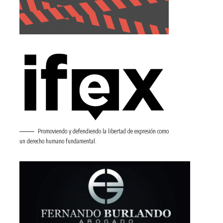
Promoviendo y defendiendo la libertad de expresión como
un derecho humano fundamental.