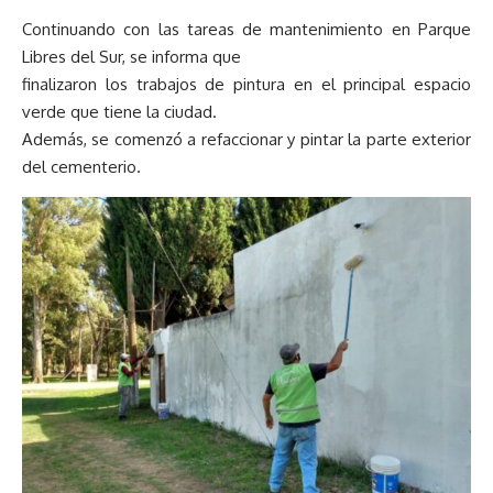
Continuando con las tareas de mantenimiento en Parque
Libres del Sur, se informa que
finalizaron los trabajos de pintura en el principal espacio
verde que tiene la ciudad.
Además, se comenzó a refaccionar y pintar la parte exterior
del cementerio.