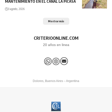
MANTENIMIENTO EN EL CANAL LA PICASA
3 agosto, 2026
Mostrar más
CRITERIOONLINE.COM
20 años en linea
Dolores, Buenos Aires – Argentina