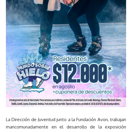
La Dirección de Juventud junto a la Fundación Avon, trabajan
mancomunadamente en el desarrollo de la exposición