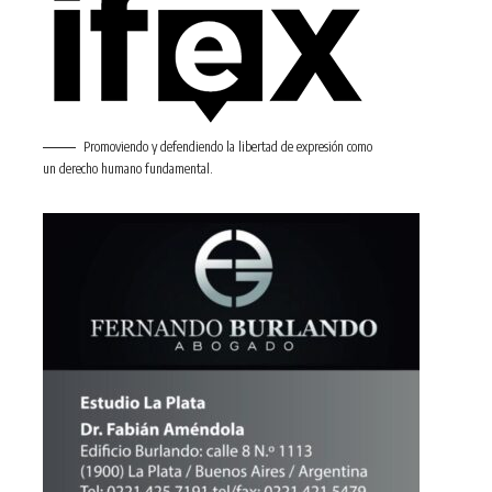
Promoviendo y defendiendo la libertad de expresión como
un derecho humano fundamental.