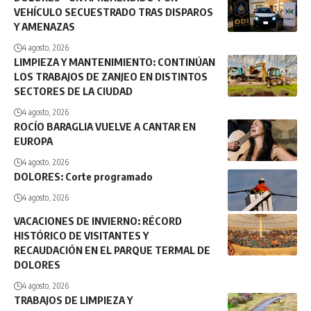
VEHÍCULO SECUESTRADO TRAS DISPAROS
Y AMENAZAS
4 agosto, 2026
LIMPIEZA Y MANTENIMIENTO: CONTINÚAN
LOS TRABAJOS DE ZANJEO EN DISTINTOS
SECTORES DE LA CIUDAD
4 agosto, 2026
ROCÍO BARAGLIA VUELVE A CANTAR EN
EUROPA
4 agosto, 2026
DOLORES: Corte programado
4 agosto, 2026
VACACIONES DE INVIERNO: RÉCORD
HISTÓRICO DE VISITANTES Y
RECAUDACIÓN EN EL PARQUE TERMAL DE
DOLORES
4 agosto, 2026
TRABAJOS DE LIMPIEZA Y