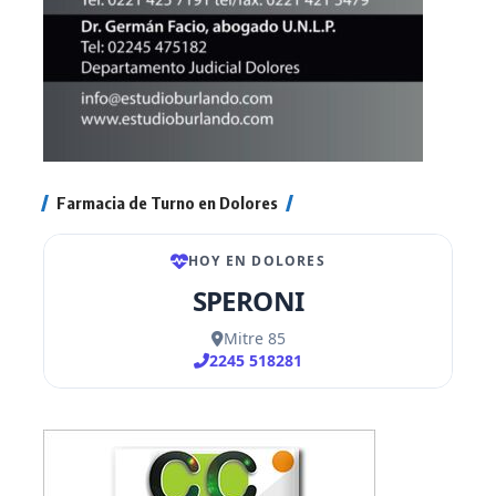
Farmacia de Turno en Dolores