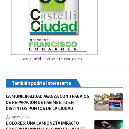
Castelli Ciudad - Intendente Fransico Echarren
También podría interesarte
LA MUNICIPALIDAD AVANZA CON TRABAJOS
DE REPARACIÓN DE PAVIMENTO EN
DISTINTOS PUNTOS DE LA CIUDAD
6 agosto, 2026
DOLORES: UNA CAMIONETA IMPACTÓ
CONTRA UN ANIMAL VACUNO EN LA RUTA