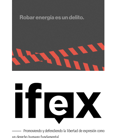
Promoviendo y defendiendo la libertad de expresión como
un derecho humano fundamental.