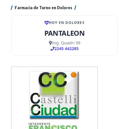
Farmacia de Turno en Dolores