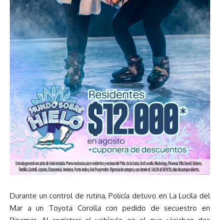
Durante un control de rutina, Policía detuvo en La Lucila del
Mar a un Toyota Corolla con pedido de secuestro en