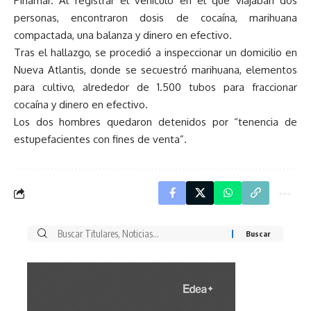
Pinamar. Al registrar el vehículo en el que viajaban dos
personas, encontraron dosis de cocaína, marihuana
compactada, una balanza y dinero en efectivo.
Tras el hallazgo, se procedió a inspeccionar un domicilio en
Nueva Atlantis, donde se secuestró marihuana, elementos
para cultivo, alrededor de 1.500 tubos para fraccionar
cocaína y dinero en efectivo.
Los dos hombres quedaron detenidos por “tenencia de
estupefacientes con fines de venta”.
Buscar
por: