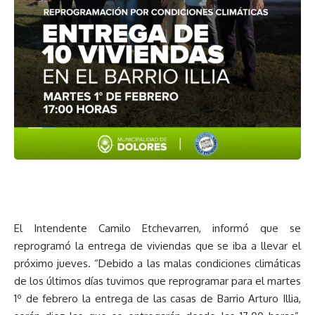
El Intendente Camilo Etchevarren, informó que se
reprogramó la entrega de viviendas que se iba a llevar el
próximo jueves. “Debido a las malas condiciones climáticas
de los últimos días tuvimos que reprogramar para el martes
1º de febrero la entrega de las casas de Barrio Arturo Illia,