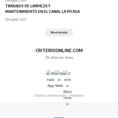
4 agosto, 2026
TRABAJOS DE LIMPIEZA Y
MANTENIMIENTO EN EL CANAL LA PICASA
3 agosto, 2026
Mostrar más
CRITERIOONLINE.COM
20 años en linea
Dolores, Buenos Aires – Argentina