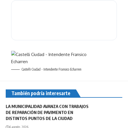
Castelli Ciudad - Intendente Fransico Echarren
También podría interesarte
LA MUNICIPALIDAD AVANZA CON TRABAJOS
DE REPARACIÓN DE PAVIMENTO EN
DISTINTOS PUNTOS DE LA CIUDAD
6 agosto, 2026