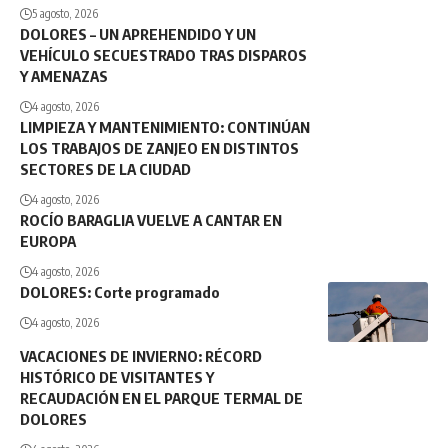
5 agosto, 2026
DOLORES – UN APREHENDIDO Y UN
VEHÍCULO SECUESTRADO TRAS DISPAROS
Y AMENAZAS
4 agosto, 2026
LIMPIEZA Y MANTENIMIENTO: CONTINÚAN
LOS TRABAJOS DE ZANJEO EN DISTINTOS
SECTORES DE LA CIUDAD
4 agosto, 2026
ROCÍO BARAGLIA VUELVE A CANTAR EN
EUROPA
4 agosto, 2026
DOLORES: Corte programado
4 agosto, 2026
VACACIONES DE INVIERNO: RÉCORD
HISTÓRICO DE VISITANTES Y
RECAUDACIÓN EN EL PARQUE TERMAL DE
DOLORES