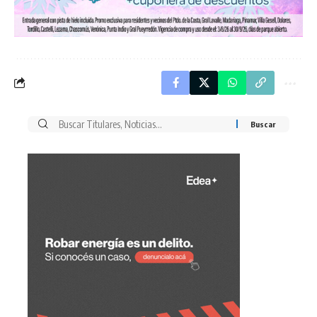
Buscar
por: