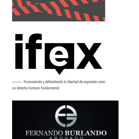
Promoviendo y defendiendo la libertad de expresión como
un derecho humano fundamental.