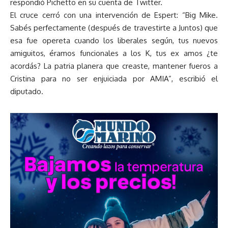
respondió Pichetto en su cuenta de Twitter.
El cruce cerró con una intervención de Espert: “Big Mike.
Sabés perfectamente (después de travestirte a Juntos) que
esa fue opereta cuando los liberales según, tus nuevos
amiguitos, éramos funcionales a los K, tus ex amos ¿te
acordás? La patria planera que creaste, mantener fueros a
Cristina para no ser enjuiciada por AMIA”, escribió el
diputado.