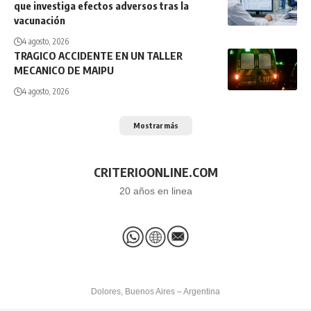
que investiga efectos adversos tras la
vacunación
4 agosto, 2026
TRAGICO ACCIDENTE EN UN TALLER
MECANICO DE MAIPU
4 agosto, 2026
Mostrar más
CRITERIOONLINE.COM
20 años en linea
Dolores, Buenos Aires – Argentina