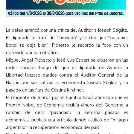
La pelea arrancó por una crítica del Auditor a Joseph Stiglitz.
El diputado lo trató de “inmundo” y le dijo que “cualquier
bondi te deja bien”. Pichetto le recordó la foto con un
detenido por narcotráfico.
Miguel Ángel Pichetto y José Luis Espert se cruzaron en las
redes sociales luego de que el diputado de Avanza la
Libertad lanzase dardos contra el Auditor General de la
Nación por sus críticas al economista Joseph Stiglitz y su
pasado en las filas de Cristina Kirchner.
El dirigente de Juntos por el Cambio había afirmado que el
Premio Nobel de Economía recibía dinero del Gobierno a
cambio de decir “pavadas”. La semana pasada el
economista publicó una artículo donde calificó de “milagro
argentino” la recuperación económica del país.