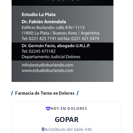
Farmacia de Turno en Dolores