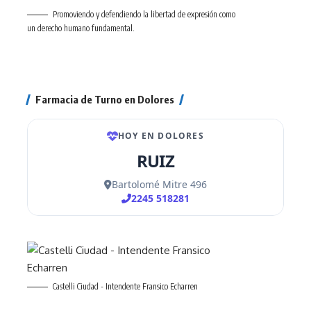
Promoviendo y defendiendo la libertad de expresión como
un derecho humano fundamental.
Farmacia de Turno en Dolores
Castelli Ciudad - Intendente Fransico Echarren