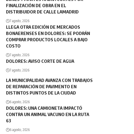
FINALIZACIÓN DE OBRA EN EL
DISTRIBUIDOR DE CALLE LAMADRID
7 agosto, 2026
LLEGA OTRA EDICIÓN DE MERCADOS
BONAERENSES EN DOLORES: SE PODRÁN
COMPRAR PRODUCTOS LOCALES A BAJO
COSTO
7 agosto, 2026
DOLORES: AVISO CORTE DE AGUA
7 agosto, 2026
LA MUNICIPALIDAD AVANZA CON TRABAJOS
DE REPARACIÓN DE PAVIMENTO EN
DISTINTOS PUNTOS DE LA CIUDAD
6 agosto, 2026
DOLORES: UNA CAMIONETA IMPACTÓ
CONTRA UN ANIMAL VACUNO EN LA RUTA
63
6 agosto, 2026