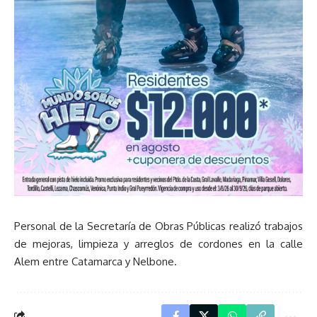
Personal de la Secretaría de Obras Públicas realizó trabajos
de mejoras, limpieza y arreglos de cordones en la calle
Alem entre Catamarca y Nelbone.