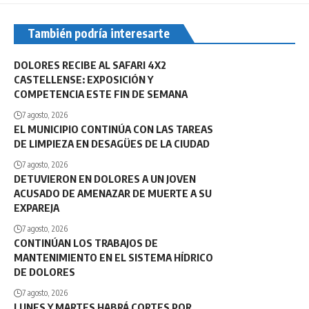
También podría interesarte
DOLORES RECIBE AL SAFARI 4X2
CASTELLENSE: EXPOSICIÓN Y
COMPETENCIA ESTE FIN DE SEMANA
7 agosto, 2026
EL MUNICIPIO CONTINÚA CON LAS TAREAS
DE LIMPIEZA EN DESAGÜES DE LA CIUDAD
7 agosto, 2026
DETUVIERON EN DOLORES A UN JOVEN
ACUSADO DE AMENAZAR DE MUERTE A SU
EXPAREJA
7 agosto, 2026
CONTINÚAN LOS TRABAJOS DE
MANTENIMIENTO EN EL SISTEMA HÍDRICO
DE DOLORES
7 agosto, 2026
LUNES Y MARTES HABRÁ CORTES POR