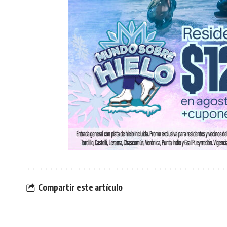
Compartir este artículo