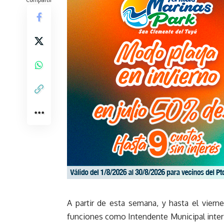
A partir de esta semana, y hasta el viern
funciones como Intendente Municipal inter