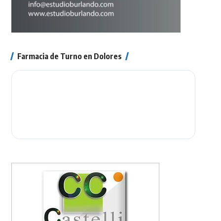
Farmacia de Turno en Dolores