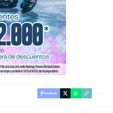
Facebook