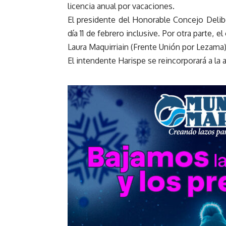
licencia anual por vacaciones.
El presidente del Honorable Concejo Delib
día 11 de febrero inclusive. Por otra parte, 
Laura Maquirriain (Frente Unión por Lezama)
El intendente Harispe se reincorporará a la a