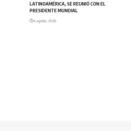
LATINOAMÉRICA, SE REUNIÓ CON EL
PRESIDENTE MUNDIAL
4 agosto, 2026