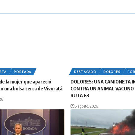
LATA
PORTADA
DESTACADO
DOLORES
PO
 de la mujer que apareció
DOLORES: UNA CAMIONETA 
n una bolsa cerca de Vivoratá
CONTRA UN ANIMAL VACUNO 
RUTA 63
26
6 agosto, 2026