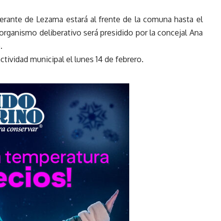
erante de Lezama estará al frente de la comuna hasta el
el organismo deliberativo será presidido por la concejal Ana
.
ctividad municipal el lunes 14 de febrero.