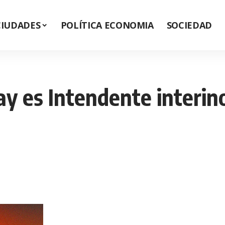
CIUDADES
POLÍTICA ECONOMIA
SOCIEDAD
 es Intendente interino 