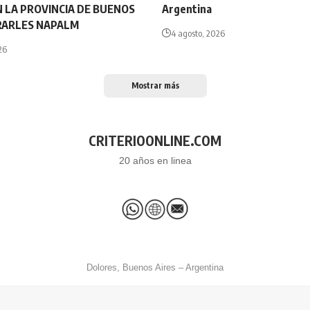
N LA PROVINCIA DE BUENOS
Argentina
IRARLES NAPALM
4 agosto, 2026
26
Mostrar más
CRITERIOONLINE.COM
20 años en linea
Dolores, Buenos Aires – Argentina