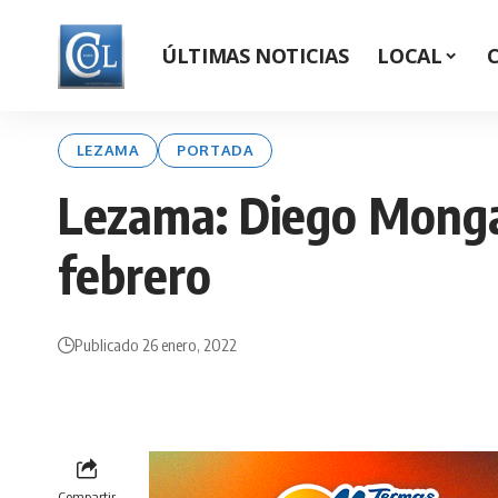
ÚLTIMAS NOTICIAS
LOCAL
LEZAMA
PORTADA
Lezama: Diego Mongay
febrero
Publicado 26 enero, 2022
Compartir