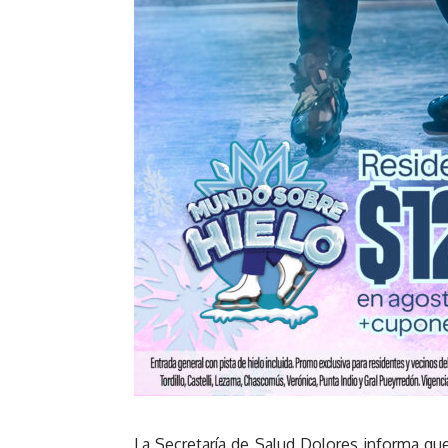
La Secretaría de Salud Dolores informa qu