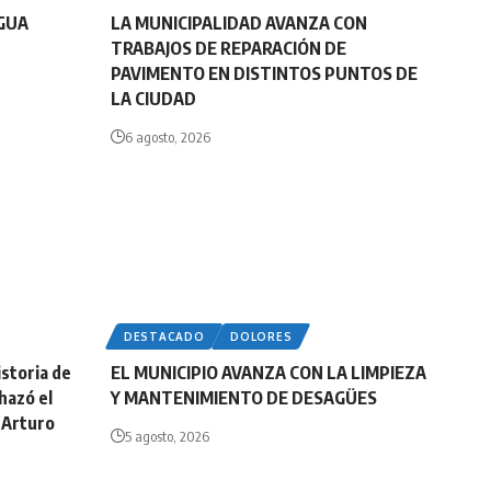
AGUA
LA MUNICIPALIDAD AVANZA CON
TRABAJOS DE REPARACIÓN DE
PAVIMENTO EN DISTINTOS PUNTOS DE
LA CIUDAD
6 agosto, 2026
DESTACADO
DOLORES
storia de
EL MUNICIPIO AVANZA CON LA LIMPIEZA
hazó el
Y MANTENIMIENTO DE DESAGÜES
 Arturo
5 agosto, 2026