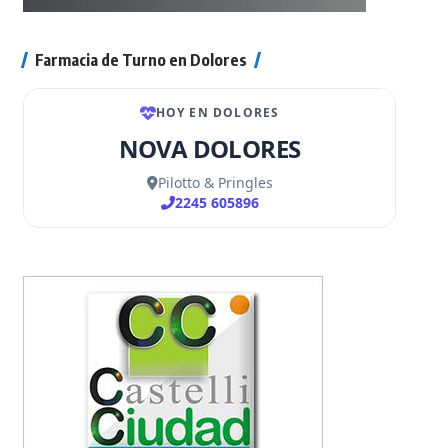
Farmacia de Turno en Dolores