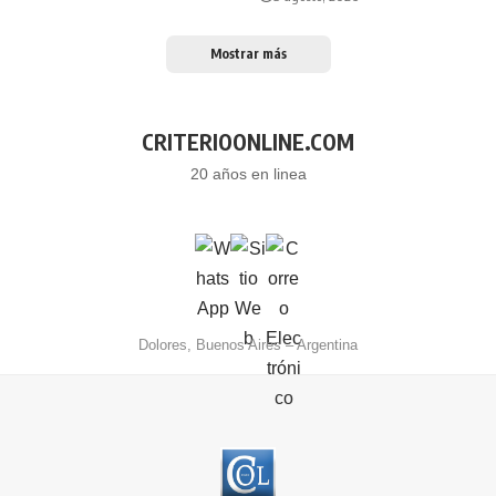
Mostrar más
CRITERIOONLINE.COM
20 años en linea
Dolores, Buenos Aires – Argentina