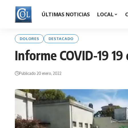
ÚLTIMAS NOTICIAS
LOCAL
DOLORES
DESTACADO
Informe COVID-19 19 d
Publicado 20 enero, 2022