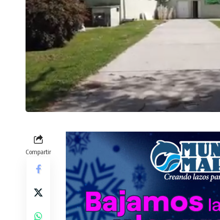
Compartir