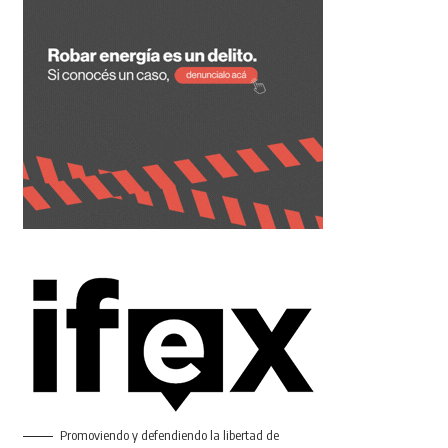
Promoviendo y defendiendo la libertad de