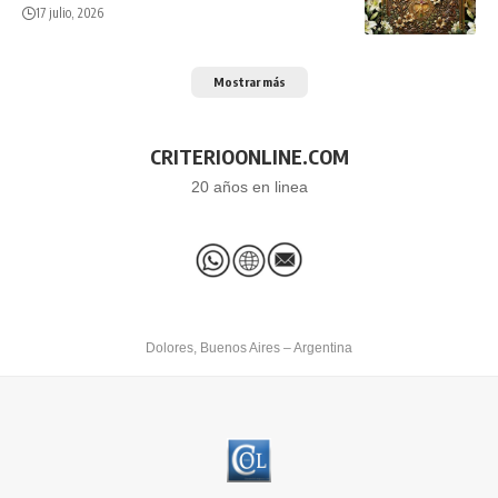
17 julio, 2026
Mostrar más
CRITERIOONLINE.COM
20 años en linea
Dolores, Buenos Aires – Argentina