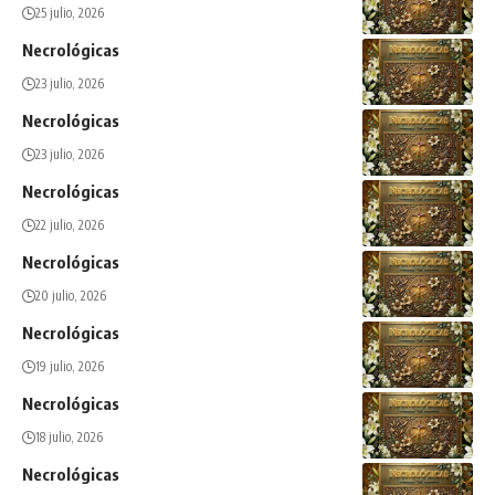
25 julio, 2026
Necrológicas
23 julio, 2026
Necrológicas
23 julio, 2026
Necrológicas
22 julio, 2026
Necrológicas
20 julio, 2026
Necrológicas
19 julio, 2026
Necrológicas
18 julio, 2026
Necrológicas