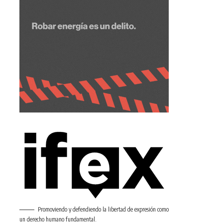
Promoviendo y defendiendo la libertad de expresión como
un derecho humano fundamental.