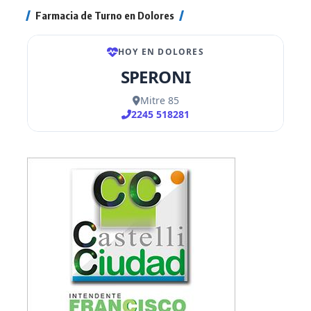
Farmacia de Turno en Dolores