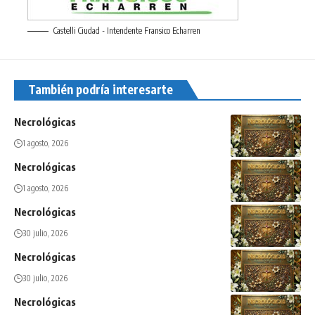
Castelli Ciudad - Intendente Fransico Echarren
También podría interesarte
Necrológicas
1 agosto, 2026
Necrológicas
1 agosto, 2026
Necrológicas
30 julio, 2026
Necrológicas
30 julio, 2026
Necrológicas