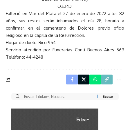
Q.E.P.D.
Falleció en Mar del Plata el 27 de enero de 2022 a los 82
años, sus restos serán inhumados el día 28, horario a
confirmar, en el cementerio de Dolores, previo oficio
religioso en la capilla de la Resurrección.
Hogar de duelo: Rico 954
Servicio atendido por Funerarias Conti Buenos Aires 569
Teléfono: 44-4248
Buscar
por: