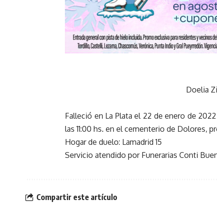
Doelia Zi
Falleció en La Plata el 22 de enero de 202
las 11:00 hs. en el cementerio de Dolores, pre
Hogar de duelo: Lamadrid 15
Servicio atendido por Funerarias Conti Bu
Compartir este artículo