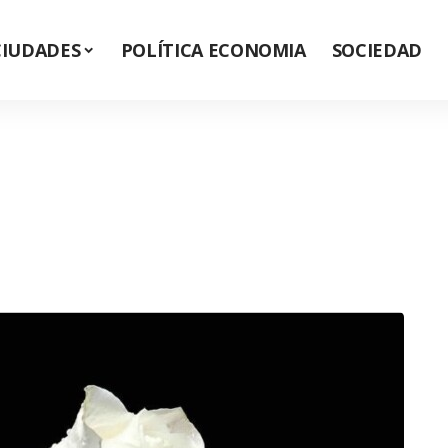
CIUDADES
POLÍTICA ECONOMIA
SOCIEDAD