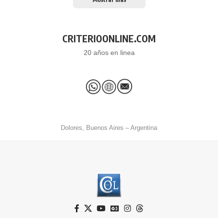
CRITERIOONLINE.COM
20 años en linea
Dolores, Buenos Aires – Argentina