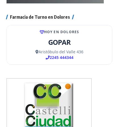
Farmacia de Turno en Dolores