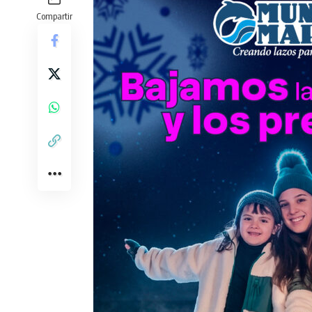
Compartir