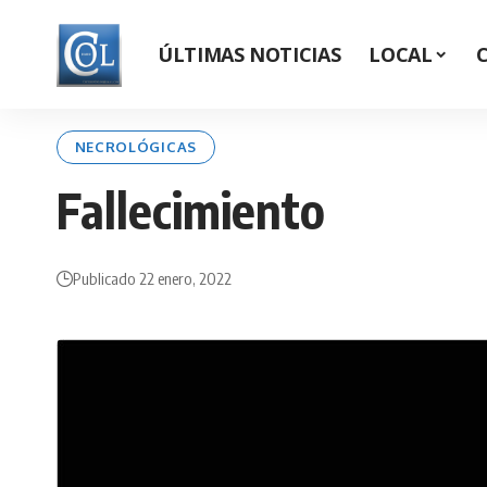
ÚLTIMAS NOTICIAS
LOCAL
NECROLÓGICAS
Fallecimiento
Publicado 22 enero, 2022