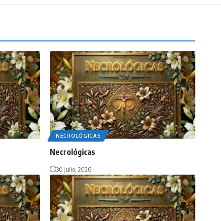
NECROLÓGICAS
Necrológicas
30 julio, 2026