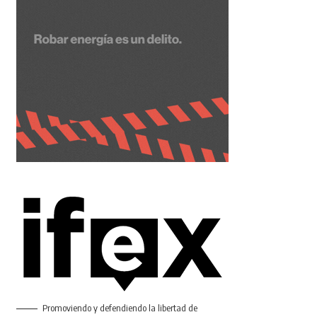
Promoviendo y defendiendo la libertad de