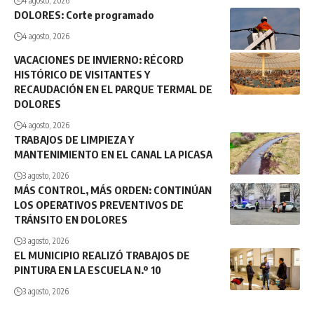
4 agosto, 2026
DOLORES: Corte programado
4 agosto, 2026
VACACIONES DE INVIERNO: RÉCORD
HISTÓRICO DE VISITANTES Y
RECAUDACIÓN EN EL PARQUE TERMAL DE
DOLORES
4 agosto, 2026
TRABAJOS DE LIMPIEZA Y
MANTENIMIENTO EN EL CANAL LA PICASA
3 agosto, 2026
MÁS CONTROL, MÁS ORDEN: CONTINÚAN
LOS OPERATIVOS PREVENTIVOS DE
TRÁNSITO EN DOLORES
3 agosto, 2026
EL MUNICIPIO REALIZÓ TRABAJOS DE
PINTURA EN LA ESCUELA N.º 10
3 agosto, 2026