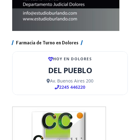
Farmacia de Turno en Dolores