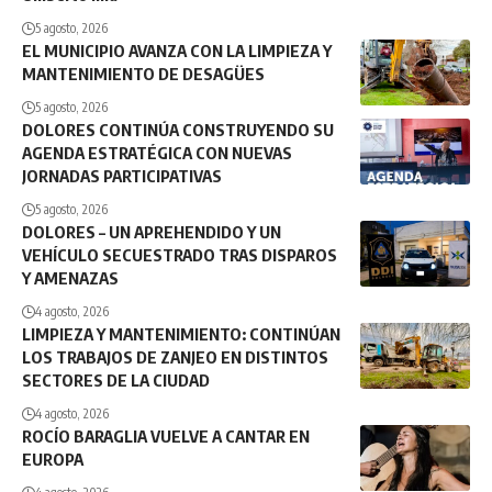
5 agosto, 2026
EL MUNICIPIO AVANZA CON LA LIMPIEZA Y
MANTENIMIENTO DE DESAGÜES
5 agosto, 2026
DOLORES CONTINÚA CONSTRUYENDO SU
AGENDA ESTRATÉGICA CON NUEVAS
JORNADAS PARTICIPATIVAS
5 agosto, 2026
DOLORES – UN APREHENDIDO Y UN
VEHÍCULO SECUESTRADO TRAS DISPAROS
Y AMENAZAS
4 agosto, 2026
LIMPIEZA Y MANTENIMIENTO: CONTINÚAN
LOS TRABAJOS DE ZANJEO EN DISTINTOS
SECTORES DE LA CIUDAD
4 agosto, 2026
ROCÍO BARAGLIA VUELVE A CANTAR EN
EUROPA