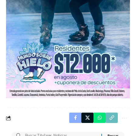
Buscar