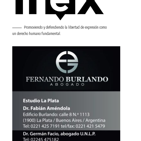
Promoviendo y defendiendo la libertad de expresión como
un derecho humano fundamental.