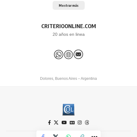
Mostrar más
CRITERIOONLINE.COM
20 años en linea
Dolores, Buenos Aires – Argentina