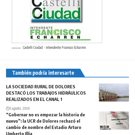
Castelli Ciudad - Intendente Fransico Echarren
También podría interesarte
LA SOCIEDAD RURAL DE DOLORES
DESTACÓ LOS TRABAJOS HIDRÁULICOS
REALIZADOS EN EL CANAL 1
5 agosto, 2026
“Gobernar no es empezar la historia de
nuevo”: la UCR de Dolores rechazó el
cambio de nombre del Estadio Arturo
Umberto Illia