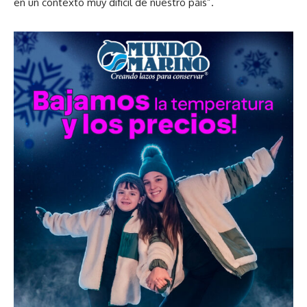
en un contexto muy difícil de nuestro país”.