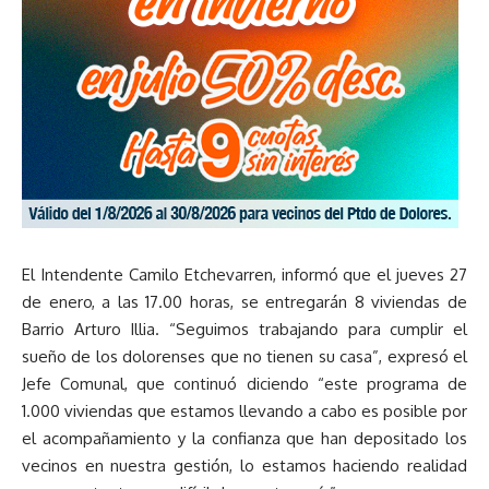
El Intendente Camilo Etchevarren, informó que el jueves 27
de enero, a las 17.00 horas, se entregarán 8 viviendas de
Barrio Arturo Illia. “Seguimos trabajando para cumplir el
sueño de los dolorenses que no tienen su casa”, expresó el
Jefe Comunal, que continuó diciendo “este programa de
1.000 viviendas que estamos llevando a cabo es posible por
el acompañamiento y la confianza que han depositado los
vecinos en nuestra gestión, lo estamos haciendo realidad