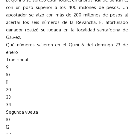
con un pozo superior a los 400 millones de pesos. Un
apostador se alzó con más de 200 millones de pesos al
acertar los seis números de la Revancha. El afortunado
ganador realizó su jugada en la localidad santafecina de
Galvez.
Qué números salieron en el Quini 6 del domingo 23 de
enero
Tradicional
9
10
11
20
33
34
Segunda vuelta
10
12