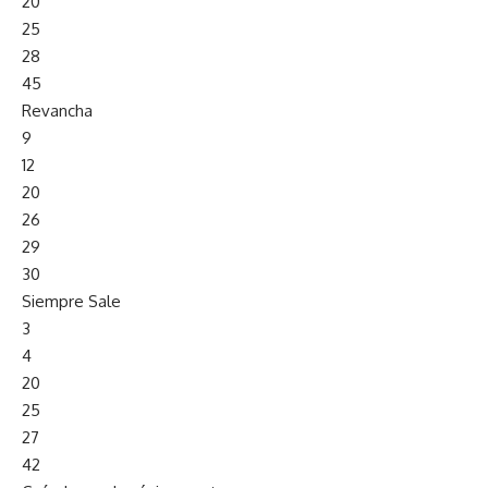
20
25
28
45
Revancha
9
12
20
26
29
30
Siempre Sale
3
4
20
25
27
42