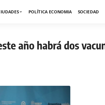
CIUDADES
POLÍTICA ECONOMIA
SOCIEDAD
 este año habrá dos vacu