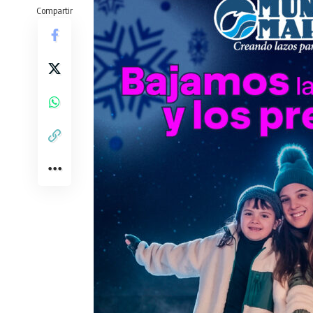
Compartir