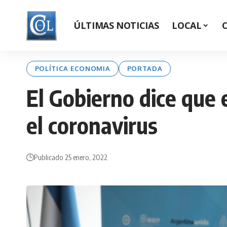
ÚLTIMAS NOTICIAS
LOCAL
POLÍTICA ECONOMIA
PORTADA
El Gobierno dice que
el coronavirus
Publicado 25 enero, 2022