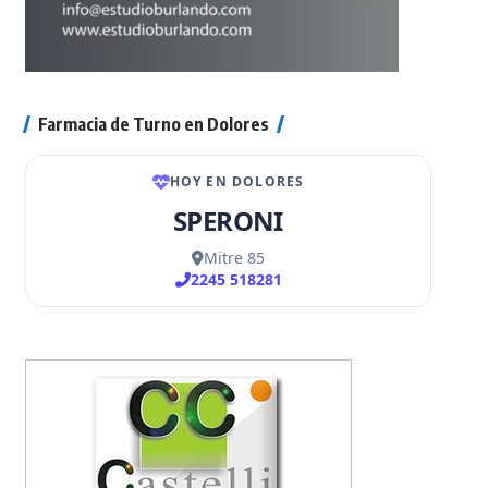
Farmacia de Turno en Dolores