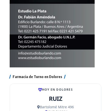
Farmacia de Turno en Dolores