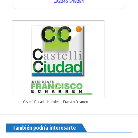
Castelli Ciudad - Intendente Fransico Echarren
También podría interesarte