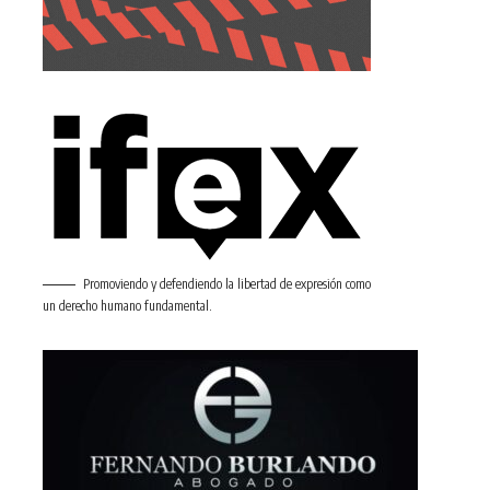
Promoviendo y defendiendo la libertad de expresión como
un derecho humano fundamental.