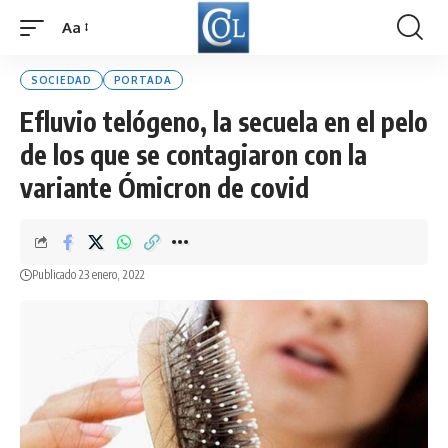
Aa
Font
Resizer
SOCIEDAD
PORTADA
Efluvio telógeno, la secuela en el pelo
de los que se contagiaron con la
variante Ómicron de covid
Publicado 23 enero, 2022