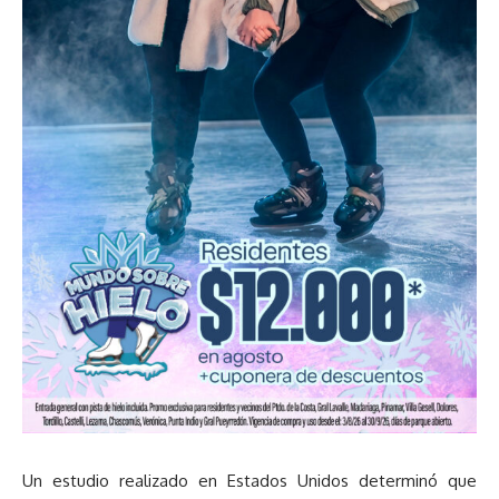
Un estudio realizado en Estados Unidos determinó que