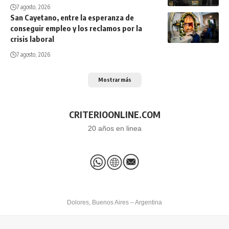
7 agosto, 2026
San Cayetano, entre la esperanza de
conseguir empleo y los reclamos por la
crisis laboral
7 agosto, 2026
Mostrar más
CRITERIOONLINE.COM
20 años en linea
Dolores, Buenos Aires – Argentina