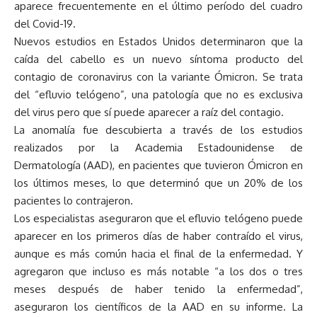
aparece frecuentemente en el último período del cuadro
del Covid-19.
Nuevos estudios en Estados Unidos determinaron que la
caída del cabello es un nuevo síntoma producto del
contagio de coronavirus con la variante Ómicron. Se trata
del “efluvio telógeno”, una patología que no es exclusiva
del virus pero que sí puede aparecer a raíz del contagio.
La anomalía fue descubierta a través de los estudios
realizados por la Academia Estadounidense de
Dermatología (AAD), en pacientes que tuvieron Ómicron en
los últimos meses, lo que determinó que un 20% de los
pacientes lo contrajeron.
Los especialistas aseguraron que el efluvio telógeno puede
aparecer en los primeros días de haber contraído el virus,
aunque es más común hacia el final de la enfermedad. Y
agregaron que incluso es más notable “a los dos o tres
meses después de haber tenido la enfermedad”,
aseguraron los científicos de la AAD en su informe. La