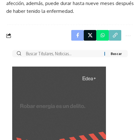
afección, además, puede durar hasta nueve meses después
de haber tenido la enfermedad.
Buscar
por: