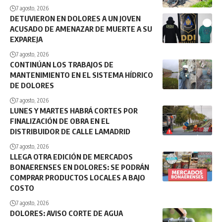
7 agosto, 2026
DETUVIERON EN DOLORES A UN JOVEN
ACUSADO DE AMENAZAR DE MUERTE A SU
EXPAREJA
7 agosto, 2026
CONTINÚAN LOS TRABAJOS DE
MANTENIMIENTO EN EL SISTEMA HÍDRICO
DE DOLORES
7 agosto, 2026
LUNES Y MARTES HABRÁ CORTES POR
FINALIZACIÓN DE OBRA EN EL
DISTRIBUIDOR DE CALLE LAMADRID
7 agosto, 2026
LLEGA OTRA EDICIÓN DE MERCADOS
BONAERENSES EN DOLORES: SE PODRÁN
COMPRAR PRODUCTOS LOCALES A BAJO
COSTO
7 agosto, 2026
DOLORES: AVISO CORTE DE AGUA