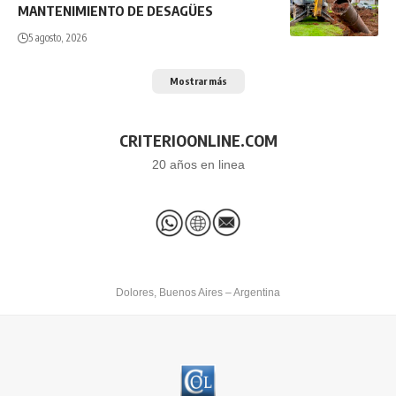
MANTENIMIENTO DE DESAGÜES
5 agosto, 2026
Mostrar más
CRITERIOONLINE.COM
20 años en linea
Dolores, Buenos Aires – Argentina