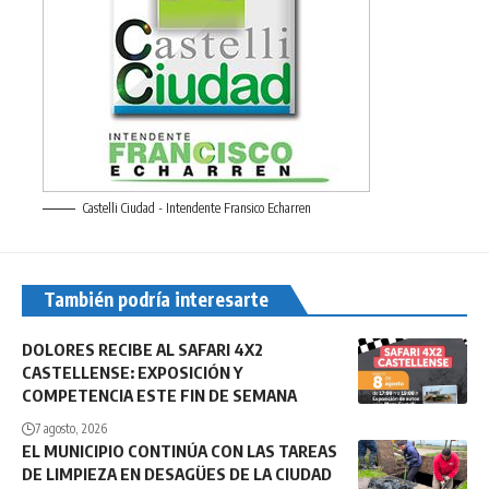
Castelli Ciudad - Intendente Fransico Echarren
También podría interesarte
DOLORES RECIBE AL SAFARI 4X2
CASTELLENSE: EXPOSICIÓN Y
COMPETENCIA ESTE FIN DE SEMANA
7 agosto, 2026
EL MUNICIPIO CONTINÚA CON LAS TAREAS
DE LIMPIEZA EN DESAGÜES DE LA CIUDAD