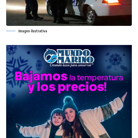
Imagen ilustrativa