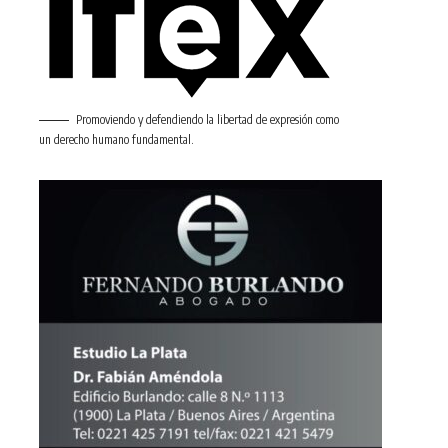
Promoviendo y defendiendo la libertad de expresión como
un derecho humano fundamental.