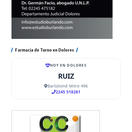
Farmacia de Turno en Dolores