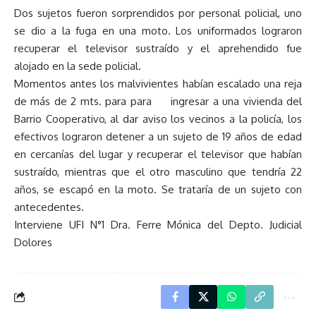
Dos sujetos fueron sorprendidos por personal policial, uno
se dio a la fuga en una moto. Los uniformados lograron
recuperar el televisor sustraído y el aprehendido fue
alojado en la sede policial.
Momentos antes los malvivientes habían escalado una reja
de más de 2 mts. para para ingresar a una vivienda del
Barrio Cooperativo, al dar aviso los vecinos a la policía, los
efectivos lograron detener a un sujeto de 19 años de edad
en cercanías del lugar y recuperar el televisor que habían
sustraído, mientras que el otro masculino que tendría 22
años, se escapó en la moto. Se trataría de un sujeto con
antecedentes.
Interviene UFI N°1 Dra. Ferre Mónica del Depto. Judicial
Dolores