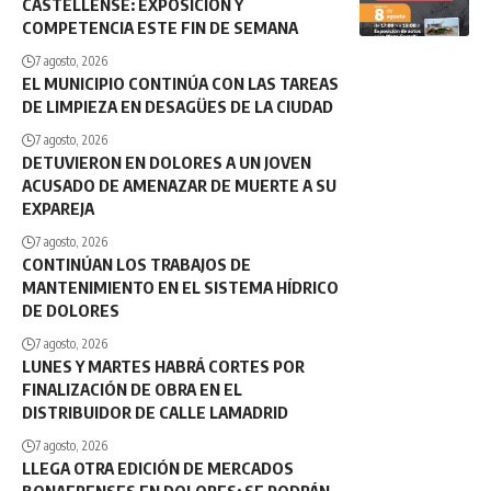
CASTELLENSE: EXPOSICIÓN Y
COMPETENCIA ESTE FIN DE SEMANA
7 agosto, 2026
EL MUNICIPIO CONTINÚA CON LAS TAREAS
DE LIMPIEZA EN DESAGÜES DE LA CIUDAD
7 agosto, 2026
DETUVIERON EN DOLORES A UN JOVEN
ACUSADO DE AMENAZAR DE MUERTE A SU
EXPAREJA
7 agosto, 2026
CONTINÚAN LOS TRABAJOS DE
MANTENIMIENTO EN EL SISTEMA HÍDRICO
DE DOLORES
7 agosto, 2026
LUNES Y MARTES HABRÁ CORTES POR
FINALIZACIÓN DE OBRA EN EL
DISTRIBUIDOR DE CALLE LAMADRID
7 agosto, 2026
LLEGA OTRA EDICIÓN DE MERCADOS