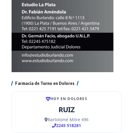
Farmacia de Turno en Dolores