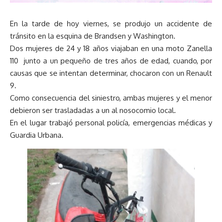
En la tarde de hoy viernes, se produjo un accidente de
tránsito en la esquina de Brandsen y Washington.
Dos mujeres de 24 y 18 años viajaban en una moto Zanella
110 junto a un pequeño de tres años de edad, cuando, por
causas que se intentan determinar, chocaron con un Renault
9.
Como consecuencia del siniestro, ambas mujeres y el menor
debieron ser trasladadas a un al nosocomio local.
En el lugar trabajó personal policía, emergencias médicas y
Guardia Urbana.