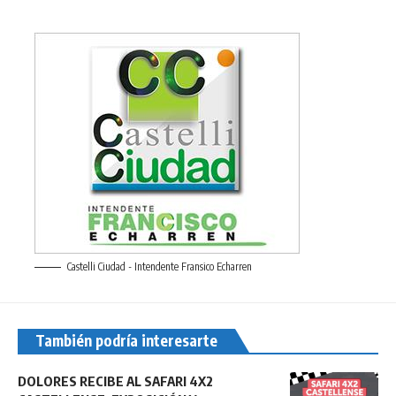
Castelli Ciudad - Intendente Fransico Echarren
También podría interesarte
DOLORES RECIBE AL SAFARI 4X2