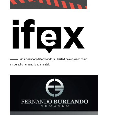
Promoviendo y defendiendo la libertad de expresión como
un derecho humano fundamental.