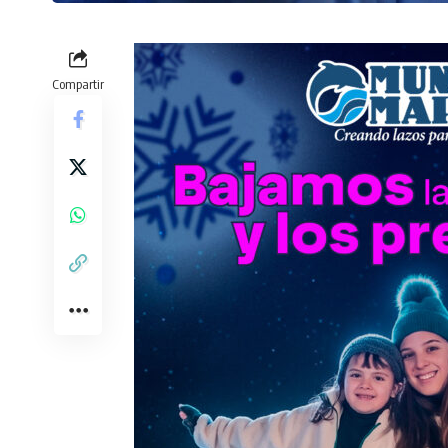
Compartir