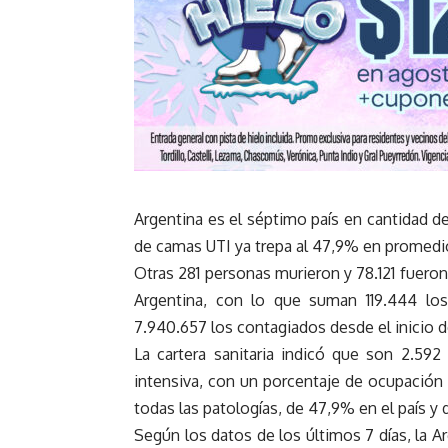
Argentina es el séptimo país en cantidad d
de camas UTI ya trepa al 47,9% en promedi
Otras 281 personas murieron y 78.121 fueron
Argentina, con lo que suman 119.444 los 
7.940.657 los contagiados desde el inicio d
La cartera sanitaria indicó que son 2.592
intensiva, con un porcentaje de ocupación 
todas las patologías, de 47,9% en el país y
Según los datos de los últimos 7 días, la A