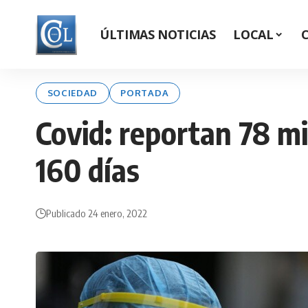
ÚLTIMAS NOTICIAS
LOCAL
SOCIEDAD
PORTADA
Covid: reportan 78 mi
160 días
Publicado 24 enero, 2022