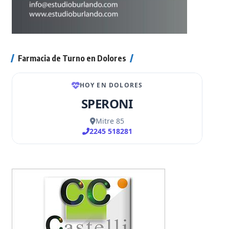
Farmacia de Turno en Dolores