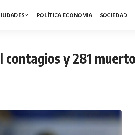
CIUDADES
POLÍTICA ECONOMIA
SOCIEDAD
l contagios y 281 muertos