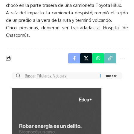
chocó en la parte trasera de una camioneta Toyota Hilux.
A raíz del impacto, la camioneta despistó, rompió el tejido
de un predio a la vera de la ruta y terminó volcando.
Cinco personas, debieron ser trasladadas al Hospital de
Chascomús.
Buscar
por: