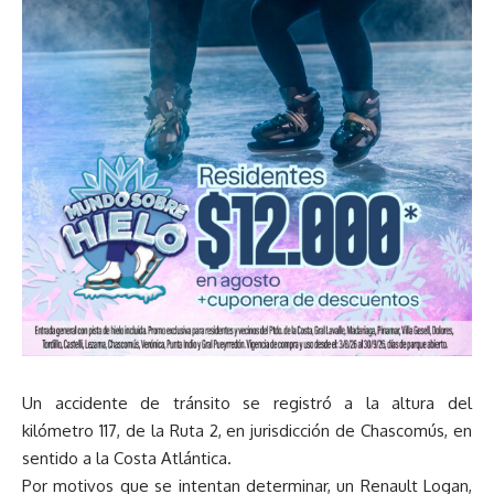
Un accidente de tránsito se registró a la altura del
kilómetro 117, de la Ruta 2, en jurisdicción de Chascomús, en
sentido a la Costa Atlántica.
Por motivos que se intentan determinar, un Renault Logan,