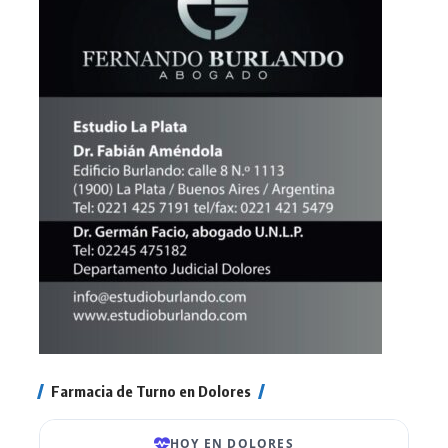
Farmacia de Turno en Dolores