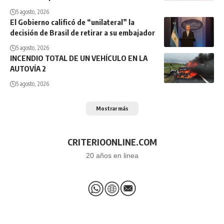
5 agosto, 2026
El Gobierno calificó de “unilateral” la
decisión de Brasil de retirar a su embajador
5 agosto, 2026
INCENDIO TOTAL DE UN VEHÍCULO EN LA
AUTOVÍA 2
5 agosto, 2026
Mostrar más
CRITERIOONLINE.COM
20 años en linea