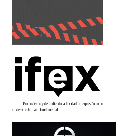
Promoviendo y defendiendo la libertad de expresión como
un derecho humano fundamental.