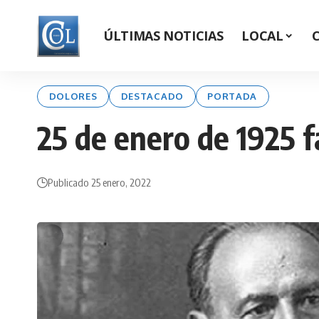
ÚLTIMAS NOTICIAS
LOCAL
DOLORES
DESTACADO
PORTADA
25 de enero de 1925 f
Publicado 25 enero, 2022