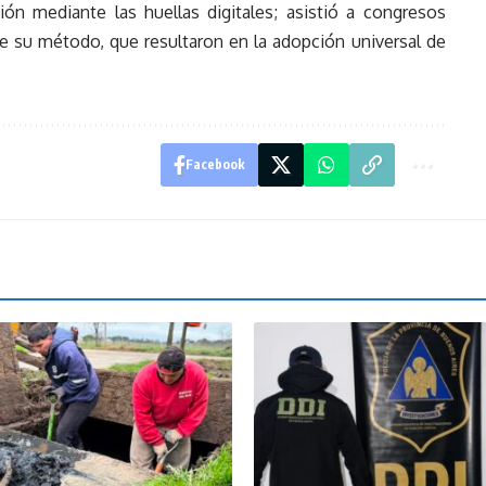
ión mediante las huellas digitales; asistió a congresos
e su método, que resultaron en la adopción universal de
Facebook