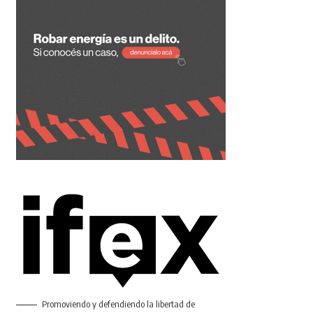
Promoviendo y defendiendo la libertad de