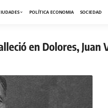
CIUDADES
POLÍTICA ECONOMIA
SOCIEDAD
alleció en Dolores, Juan 