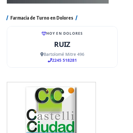
Farmacia de Turno en Dolores