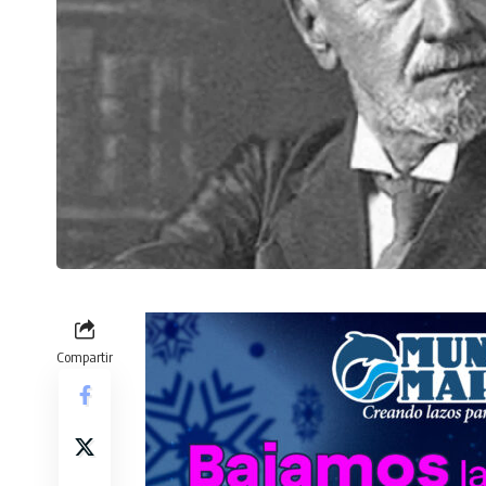
Compartir