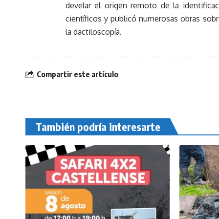
develar el origen remoto de la identificac
científicos y publicó numerosas obras sobr
la dactiloscopía.
Compartir este artículo
También podría interesarte