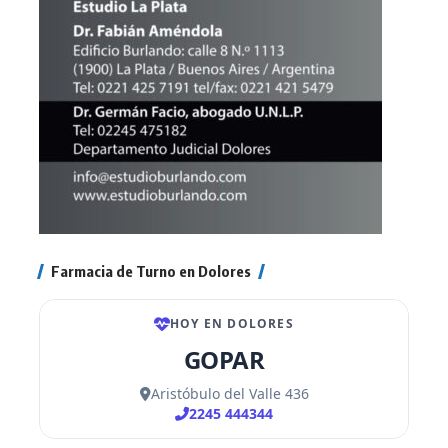
Farmacia de Turno en Dolores