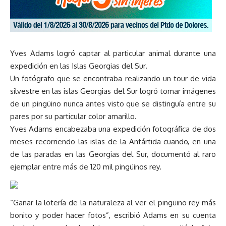
Yves Adams logró captar al particular animal durante una
expedición en las Islas Georgias del Sur.
Un fotógrafo que se encontraba realizando un tour de vida
silvestre en las islas Georgias del Sur logró tomar imágenes
de un pingüino nunca antes visto que se distinguía entre su
pares por su particular color amarillo.
Yves Adams encabezaba una expedición fotográfica de dos
meses recorriendo las islas de la Antártida cuando, en una
de las paradas en las Georgias del Sur, documentó al raro
ejemplar entre más de 120 mil pingüinos rey.
“Ganar la lotería de la naturaleza al ver el pingüino rey más
bonito y poder hacer fotos”, escribió Adams en su cuenta