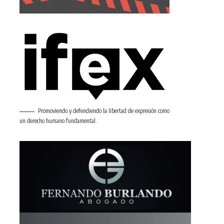
Promoviendo y defendiendo la libertad de expresión como
un derecho humano fundamental.