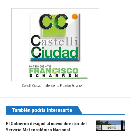
Castelli Ciudad - Intendente Fransico Echarren
También podría interesarte
El Gobierno designó al nuevo director del
Servicio Meteorológico Nacional