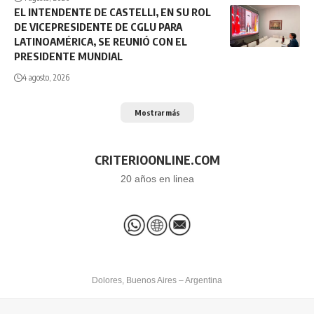
EL INTENDENTE DE CASTELLI, EN SU ROL
DE VICEPRESIDENTE DE CGLU PARA
LATINOAMÉRICA, SE REUNIÓ CON EL
PRESIDENTE MUNDIAL
4 agosto, 2026
Mostrar más
CRITERIOONLINE.COM
20 años en linea
Dolores, Buenos Aires – Argentina