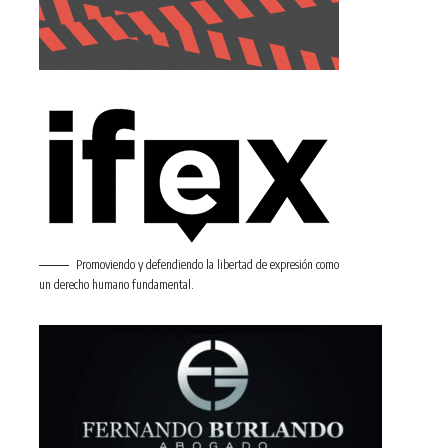
Promoviendo y defendiendo la libertad de expresión como
un derecho humano fundamental.