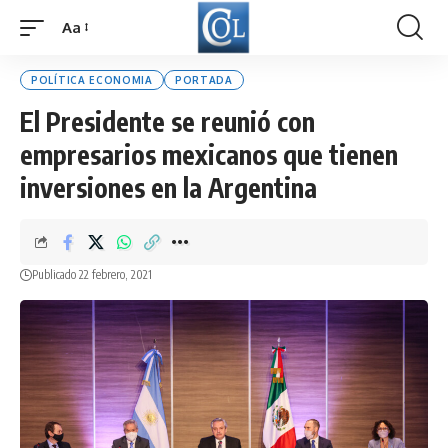
Aa
Font
Resizer
POLÍTICA ECONOMIA
PORTADA
El Presidente se reunió con
empresarios mexicanos que tienen
inversiones en la Argentina
Publicado 22 febrero, 2021