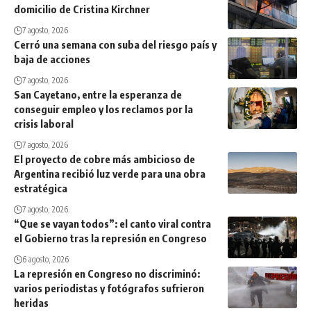
domicilio de Cristina Kirchner
7 agosto, 2026
Cerró una semana con suba del riesgo país y
baja de acciones
7 agosto, 2026
San Cayetano, entre la esperanza de
conseguir empleo y los reclamos por la
crisis laboral
7 agosto, 2026
El proyecto de cobre más ambicioso de
Argentina recibió luz verde para una obra
estratégica
7 agosto, 2026
“Que se vayan todos”: el canto viral contra
el Gobierno tras la represión en Congreso
6 agosto, 2026
La represión en Congreso no discriminó:
varios periodistas y fotógrafos sufrieron
heridas