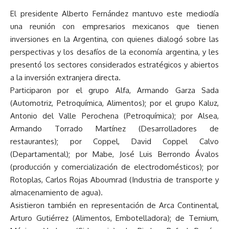
El presidente Alberto Fernández mantuvo este mediodía
una reunión con empresarios mexicanos que tienen
inversiones en la Argentina, con quienes dialogó sobre las
perspectivas y los desafíos de la economía argentina, y les
presentó los sectores considerados estratégicos y abiertos
a la inversión extranjera directa.
Participaron por el grupo Alfa, Armando Garza Sada
(Automotriz, Petroquímica, Alimentos); por el grupo Kaluz,
Antonio del Valle Perochena (Petroquímica); por Alsea,
Armando Torrado Martínez (Desarrolladores de
restaurantes); por Coppel, David Coppel Calvo
(Departamental); por Mabe, José Luis Berrondo Ávalos
(producción y comercialización de electrodomésticos); por
Rotoplas, Carlos Rojas Aboumrad (Industria de transporte y
almacenamiento de agua).
Asistieron también en representación de Arca Continental,
Arturo Gutiérrez (Alimentos, Embotelladora); de Ternium,