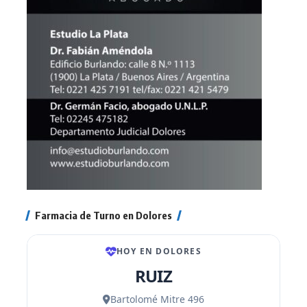
Farmacia de Turno en Dolores