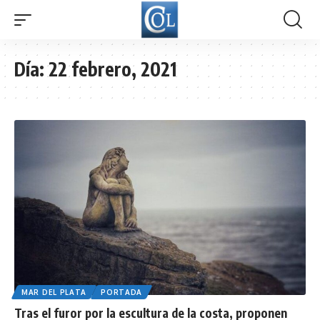
Día:
22 febrero, 2021
MAR DEL PLATA
PORTADA
Tras el furor por la escultura de la costa, proponen