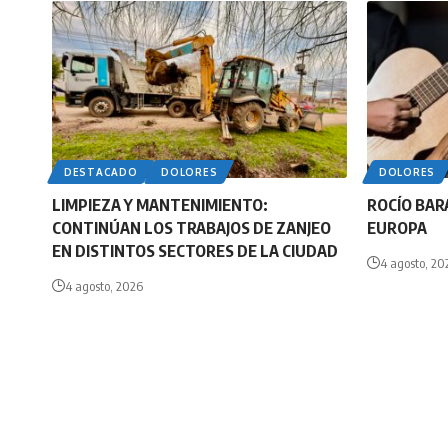
DESTACADO
DOLORES
DOLORES
LIMPIEZA Y MANTENIMIENTO:
ROCÍO BAR
CONTINÚAN LOS TRABAJOS DE ZANJEO
EUROPA
EN DISTINTOS SECTORES DE LA CIUDAD
4 agosto, 20
4 agosto, 2026