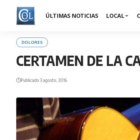
ÚLTIMAS NOTICIAS
LOCAL
DOLORES
CERTAMEN DE LA CA
Publicado 3 agosto, 2016