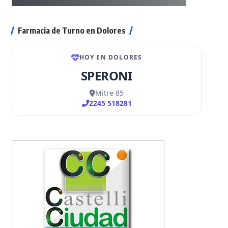
Farmacia de Turno en Dolores