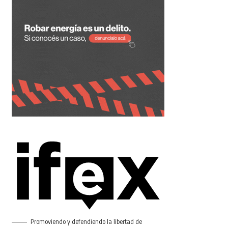
Promoviendo y defendiendo la libertad de