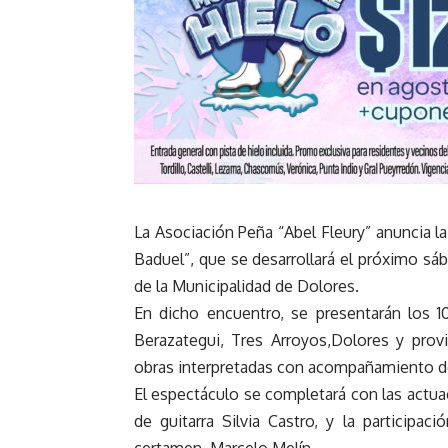
La Asociación Peña “Abel Fleury” anuncia la
Baduel”, que se desarrollará el próximo sáb
de la Municipalidad de Dolores.
En dicho encuentro, se presentarán los 1
Berazategui, Tres Arroyos,Dolores y prov
obras interpretadas con acompañamiento de
El espectáculo se completará con las actua
de guitarra Silvia Castro, y la participac