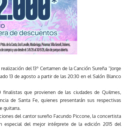
 realización del 13º Certamen de la Canción Sureña “Jorge
ado 13 de agosto a partir de las 20:30 en el Salón Blanco
0 finalistas que provienen de las ciudades de Quilmes,
incia de Santa Fe, quienes presentarán sus respectivas
 guitarra.
ciones del cantor sureño Facundo Piccone, la concertista
ión especial del mejor intérprete de la edición 2015 del