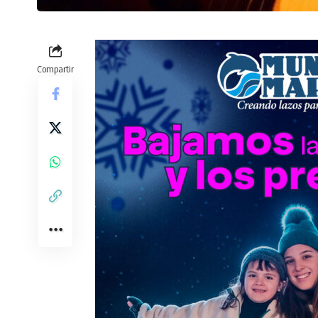
Compartir