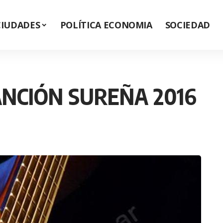
CIUDADES
POLÍTICA ECONOMIA
SOCIEDAD
NCIÓN SUREÑA 2016