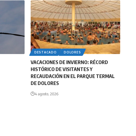
DESTACADO
DOLORES
VACACIONES DE INVIERNO: RÉCORD
HISTÓRICO DE VISITANTES Y
RECAUDACIÓN EN EL PARQUE TERMAL
DE DOLORES
4 agosto, 2026