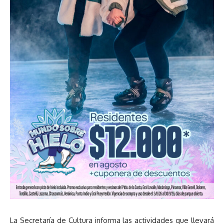
La Secretaría de Cultura informa las actividades que llevará