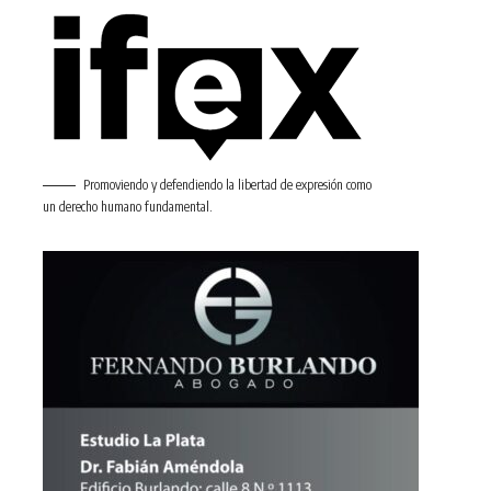
Promoviendo y defendiendo la libertad de expresión como
un derecho humano fundamental.