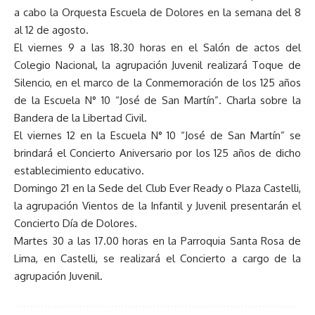
a cabo la Orquesta Escuela de Dolores en la semana del 8
al 12 de agosto.
El viernes 9 a las 18.30 horas en el Salón de actos del
Colegio Nacional, la agrupación Juvenil realizará Toque de
Silencio, en el marco de la Conmemoración de los 125 años
de la Escuela N° 10 “José de San Martín”. Charla sobre la
Bandera de la Libertad Civil.
El viernes 12 en la Escuela N° 10 “José de San Martín” se
brindará el Concierto Aniversario por los 125 años de dicho
establecimiento educativo.
Domingo 21 en la Sede del Club Ever Ready o Plaza Castelli,
la agrupación Vientos de la Infantil y Juvenil presentarán el
Concierto Día de Dolores.
Martes 30 a las 17.00 horas en la Parroquia Santa Rosa de
Lima, en Castelli, se realizará el Concierto a cargo de la
agrupación Juvenil.