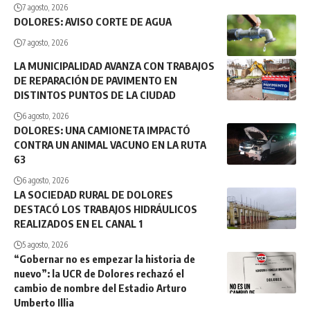
7 agosto, 2026
DOLORES: AVISO CORTE DE AGUA
7 agosto, 2026
LA MUNICIPALIDAD AVANZA CON TRABAJOS
DE REPARACIÓN DE PAVIMENTO EN
DISTINTOS PUNTOS DE LA CIUDAD
6 agosto, 2026
DOLORES: UNA CAMIONETA IMPACTÓ
CONTRA UN ANIMAL VACUNO EN LA RUTA
63
6 agosto, 2026
LA SOCIEDAD RURAL DE DOLORES
DESTACÓ LOS TRABAJOS HIDRÁULICOS
REALIZADOS EN EL CANAL 1
5 agosto, 2026
“Gobernar no es empezar la historia de
nuevo”: la UCR de Dolores rechazó el
cambio de nombre del Estadio Arturo
Umberto Illia