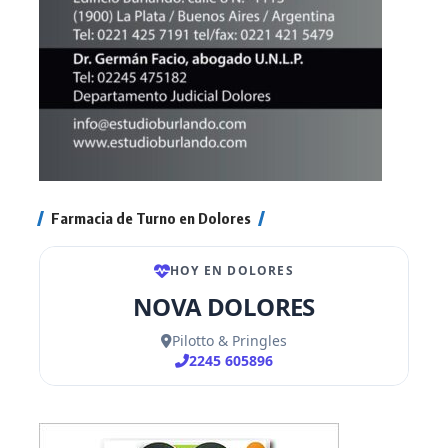
Farmacia de Turno en Dolores