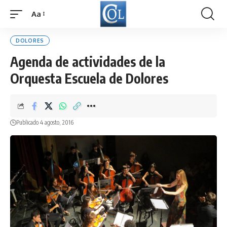
Aa
Font
Resizer
DOLORES
Agenda de actividades de la
Orquesta Escuela de Dolores
Publicado 4 agosto, 2016