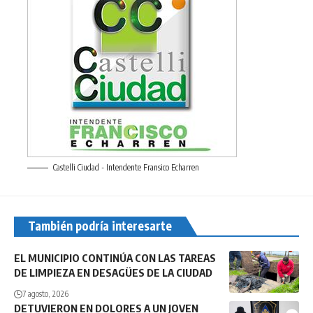
Castelli Ciudad - Intendente Fransico Echarren
También podría interesarte
EL MUNICIPIO CONTINÚA CON LAS TAREAS
DE LIMPIEZA EN DESAGÜES DE LA CIUDAD
7 agosto, 2026
DETUVIERON EN DOLORES A UN JOVEN