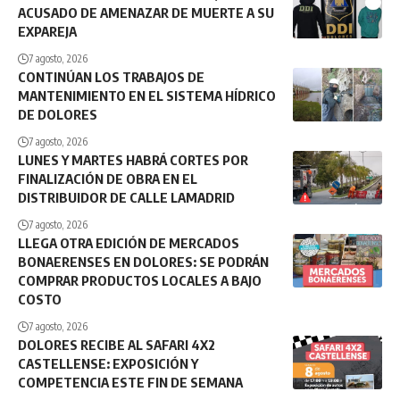
ACUSADO DE AMENAZAR DE MUERTE A SU
EXPAREJA
7 agosto, 2026
CONTINÚAN LOS TRABAJOS DE
MANTENIMIENTO EN EL SISTEMA HÍDRICO
DE DOLORES
7 agosto, 2026
LUNES Y MARTES HABRÁ CORTES POR
FINALIZACIÓN DE OBRA EN EL
DISTRIBUIDOR DE CALLE LAMADRID
7 agosto, 2026
LLEGA OTRA EDICIÓN DE MERCADOS
BONAERENSES EN DOLORES: SE PODRÁN
COMPRAR PRODUCTOS LOCALES A BAJO
COSTO
7 agosto, 2026
DOLORES RECIBE AL SAFARI 4X2
CASTELLENSE: EXPOSICIÓN Y
COMPETENCIA ESTE FIN DE SEMANA