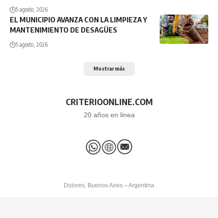
5 agosto, 2026
EL MUNICIPIO AVANZA CON LA LIMPIEZA Y
MANTENIMIENTO DE DESAGÜES
5 agosto, 2026
Mostrar más
CRITERIOONLINE.COM
20 años en linea
Dolores, Buenos Aires – Argentina