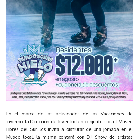
En el marco de las actividades de las Vacaciones de
Invierno, la Dirección de Juventud en conjunto con el Museo
Libres del Sur, los invita a disfrutar de una jornada en el
Museo local, la misma contará con DJ, Show de artistas