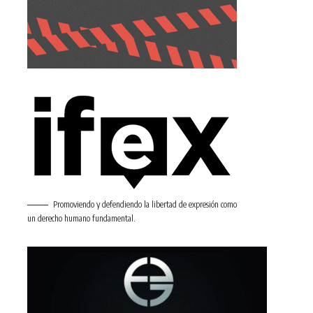
Promoviendo y defendiendo la libertad de expresión como
un derecho humano fundamental.