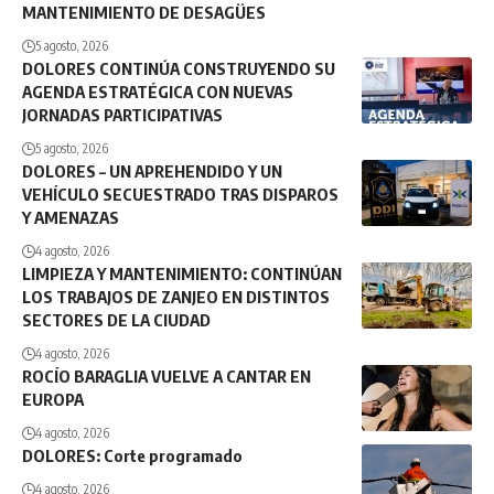
MANTENIMIENTO DE DESAGÜES
5 agosto, 2026
DOLORES CONTINÚA CONSTRUYENDO SU
AGENDA ESTRATÉGICA CON NUEVAS
JORNADAS PARTICIPATIVAS
5 agosto, 2026
DOLORES – UN APREHENDIDO Y UN
VEHÍCULO SECUESTRADO TRAS DISPAROS
Y AMENAZAS
4 agosto, 2026
LIMPIEZA Y MANTENIMIENTO: CONTINÚAN
LOS TRABAJOS DE ZANJEO EN DISTINTOS
SECTORES DE LA CIUDAD
4 agosto, 2026
ROCÍO BARAGLIA VUELVE A CANTAR EN
EUROPA
4 agosto, 2026
DOLORES: Corte programado
4 agosto, 2026