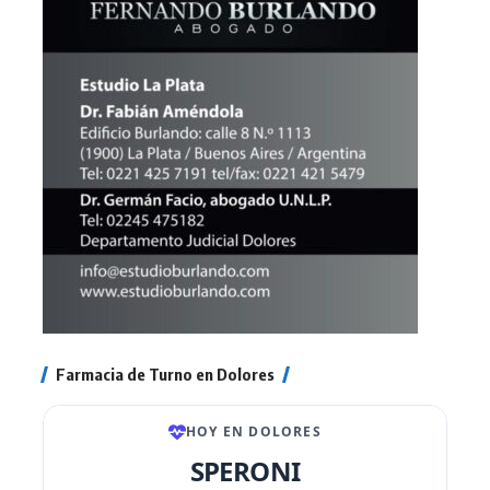
Farmacia de Turno en Dolores