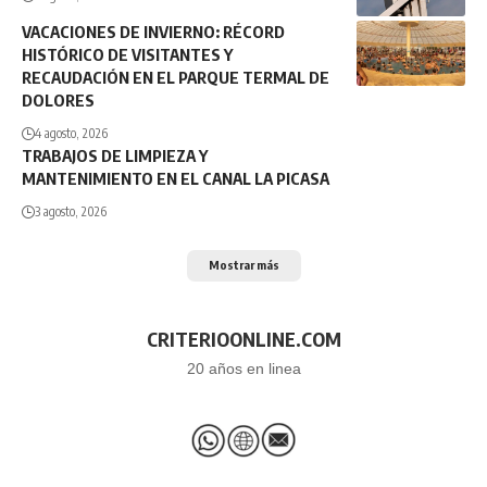
VACACIONES DE INVIERNO: RÉCORD
HISTÓRICO DE VISITANTES Y
RECAUDACIÓN EN EL PARQUE TERMAL DE
DOLORES
4 agosto, 2026
TRABAJOS DE LIMPIEZA Y
MANTENIMIENTO EN EL CANAL LA PICASA
3 agosto, 2026
Mostrar más
CRITERIOONLINE.COM
20 años en linea