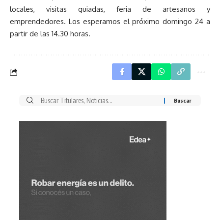
locales, visitas guiadas, feria de artesanos y
emprendedores. Los esperamos el próximo domingo 24 a
partir de las 14.30 horas.
Buscar
por: