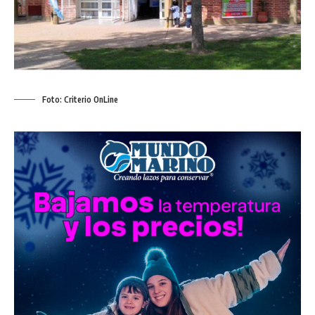
Foto: Criterio OnLine