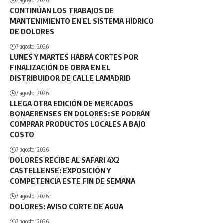
7 agosto, 2026
CONTINÚAN LOS TRABAJOS DE
MANTENIMIENTO EN EL SISTEMA HÍDRICO
DE DOLORES
7 agosto, 2026
LUNES Y MARTES HABRÁ CORTES POR
FINALIZACIÓN DE OBRA EN EL
DISTRIBUIDOR DE CALLE LAMADRID
7 agosto, 2026
LLEGA OTRA EDICIÓN DE MERCADOS
BONAERENSES EN DOLORES: SE PODRÁN
COMPRAR PRODUCTOS LOCALES A BAJO
COSTO
7 agosto, 2026
DOLORES RECIBE AL SAFARI 4X2
CASTELLENSE: EXPOSICIÓN Y
COMPETENCIA ESTE FIN DE SEMANA
7 agosto, 2026
DOLORES: AVISO CORTE DE AGUA
7 agosto, 2026