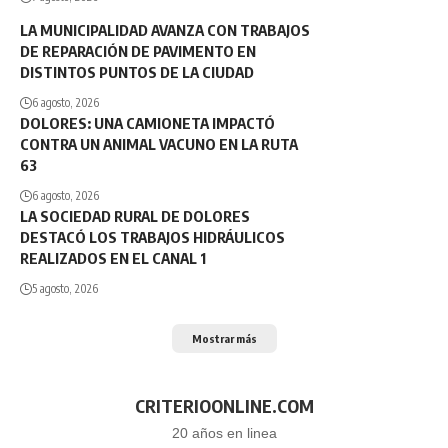
LA MUNICIPALIDAD AVANZA CON TRABAJOS
DE REPARACIÓN DE PAVIMENTO EN
DISTINTOS PUNTOS DE LA CIUDAD
6 agosto, 2026
DOLORES: UNA CAMIONETA IMPACTÓ
CONTRA UN ANIMAL VACUNO EN LA RUTA
63
6 agosto, 2026
LA SOCIEDAD RURAL DE DOLORES
DESTACÓ LOS TRABAJOS HIDRÁULICOS
REALIZADOS EN EL CANAL 1
5 agosto, 2026
Mostrar más
CRITERIOONLINE.COM
20 años en linea