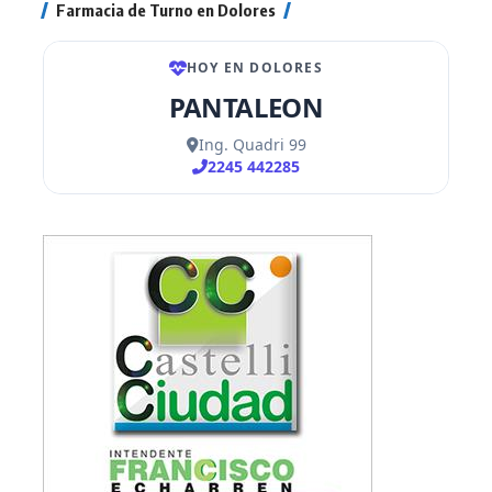
Farmacia de Turno en Dolores