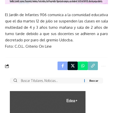
El Jardín de Infantes 906 comunica a la comunidad educativa
que el dia martes 12 de julio se suspenden las clases en sala
multiedad de 4 y 3 años turno mañana y sala de 2 años de
turno tarde debido a que sus docentes se adhieren a paro
decretado por paro del gremio Udocba.
Foto: C.O.L. Criterio On Line
Buscar
por: