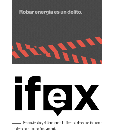
Promoviendo y defendiendo la libertad de expresión como
un derecho humano fundamental.