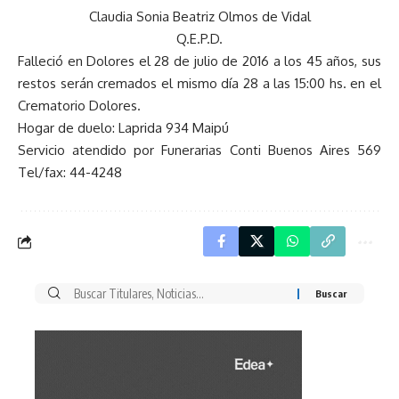
Claudia Sonia Beatriz Olmos de Vidal
Q.E.P.D.
Falleció en Dolores el 28 de julio de 2016 a los 45 años, sus
restos serán cremados el mismo día 28 a las 15:00 hs. en el
Crematorio Dolores.
Hogar de duelo: Laprida 934 Maipú
Servicio atendido por Funerarias Conti Buenos Aires 569
Tel/fax: 44-4248
Buscar
por: