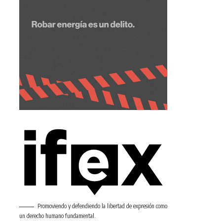
Promoviendo y defendiendo la libertad de expresión como
un derecho humano fundamental.