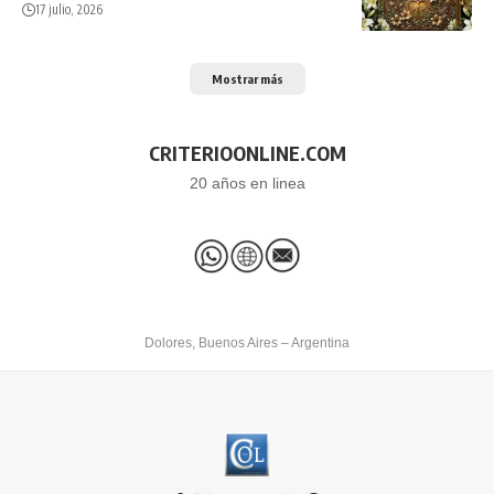
17 julio, 2026
Mostrar más
CRITERIOONLINE.COM
20 años en linea
Dolores, Buenos Aires – Argentina