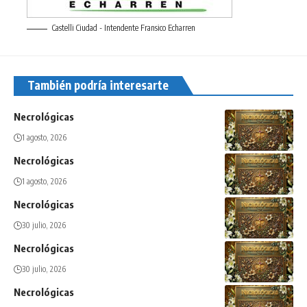
Castelli Ciudad - Intendente Fransico Echarren
También podría interesarte
Necrológicas
1 agosto, 2026
Necrológicas
1 agosto, 2026
Necrológicas
30 julio, 2026
Necrológicas
30 julio, 2026
Necrológicas