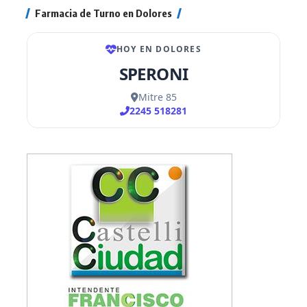
Farmacia de Turno en Dolores