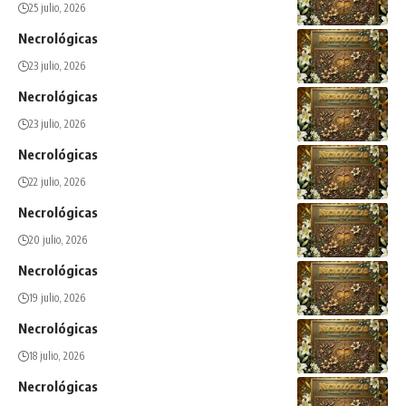
25 julio, 2026
Necrológicas
23 julio, 2026
Necrológicas
23 julio, 2026
Necrológicas
22 julio, 2026
Necrológicas
20 julio, 2026
Necrológicas
19 julio, 2026
Necrológicas
18 julio, 2026
Necrológicas