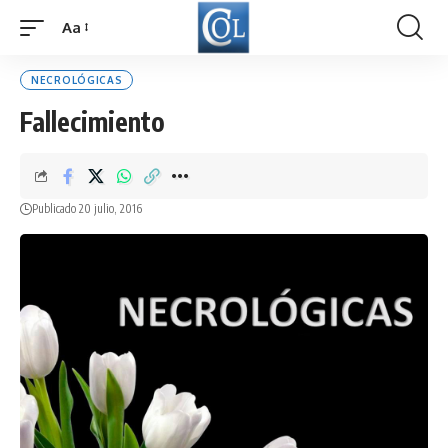
Aa
Font
Resizer
NECROLÓGICAS
Fallecimiento
Publicado 20 julio, 2016