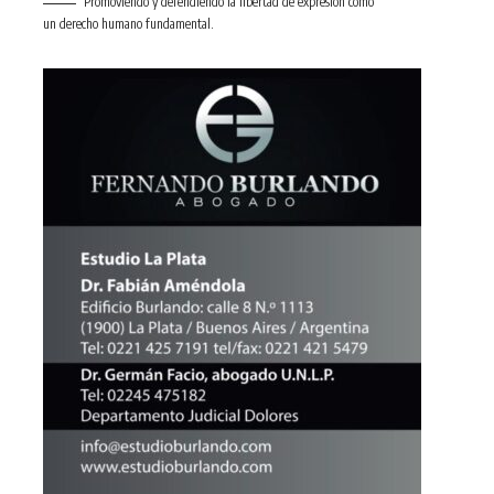
Promoviendo y defendiendo la libertad de expresión como
un derecho humano fundamental.