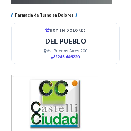
Farmacia de Turno en Dolores