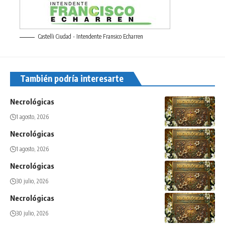
Castelli Ciudad - Intendente Fransico Echarren
También podría interesarte
Necrológicas
1 agosto, 2026
Necrológicas
1 agosto, 2026
Necrológicas
30 julio, 2026
Necrológicas
30 julio, 2026