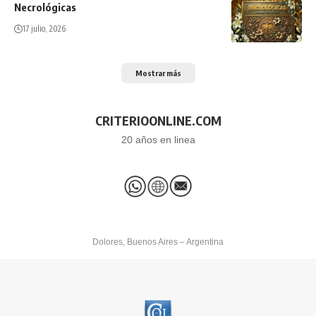
Necrológicas
17 julio, 2026
Mostrar más
CRITERIOONLINE.COM
20 años en linea
Dolores, Buenos Aires – Argentina