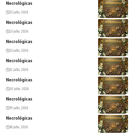
Necrológicas
25 julio, 2026
Necrológicas
23 julio, 2026
Necrológicas
23 julio, 2026
Necrológicas
22 julio, 2026
Necrológicas
20 julio, 2026
Necrológicas
19 julio, 2026
Necrológicas
18 julio, 2026