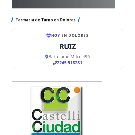
Farmacia de Turno en Dolores