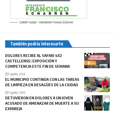
Castelli Ciudad - Intendente Fransico Echarren
También podría interesarte
DOLORES RECIBE AL SAFARI 4X2
CASTELLENSE: EXPOSICIÓN Y
COMPETENCIA ESTE FIN DE SEMANA
7 agosto, 2026
EL MUNICIPIO CONTINÚA CON LAS TAREAS
DE LIMPIEZA EN DESAGÜES DE LA CIUDAD
7 agosto, 2026
DETUVIERON EN DOLORES A UN JOVEN
ACUSADO DE AMENAZAR DE MUERTE A SU
EXPAREJA