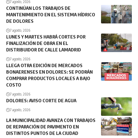
7 agosto, 2026
CONTINÚAN LOS TRABAJOS DE
MANTENIMIENTO EN EL SISTEMA HÍDRICO
DE DOLORES
7 agosto, 2026
LUNES Y MARTES HABRÁ CORTES POR
FINALIZACIÓN DE OBRA EN EL
DISTRIBUIDOR DE CALLE LAMADRID
7 agosto, 2026
LLEGA OTRA EDICIÓN DE MERCADOS
BONAERENSES EN DOLORES: SE PODRÁN
COMPRAR PRODUCTOS LOCALES A BAJO
COSTO
7 agosto, 2026
DOLORES: AVISO CORTE DE AGUA
7 agosto, 2026
LA MUNICIPALIDAD AVANZA CON TRABAJOS
DE REPARACIÓN DE PAVIMENTO EN
DISTINTOS PUNTOS DE LA CIUDAD