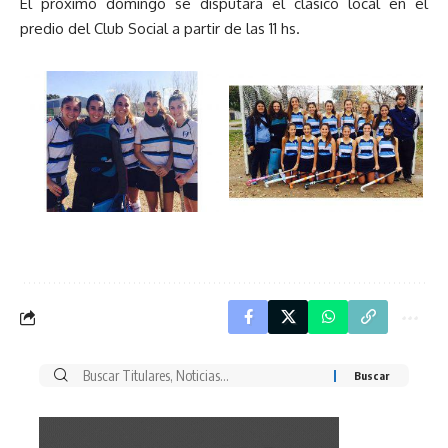
El próximo domingo se disputará el clásico local en el
predio del Club Social a partir de las 11 hs.
Buscar
por: