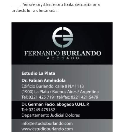
Promoviendo y defendiendo la libertad de expresión como
un derecho humano fundamental.