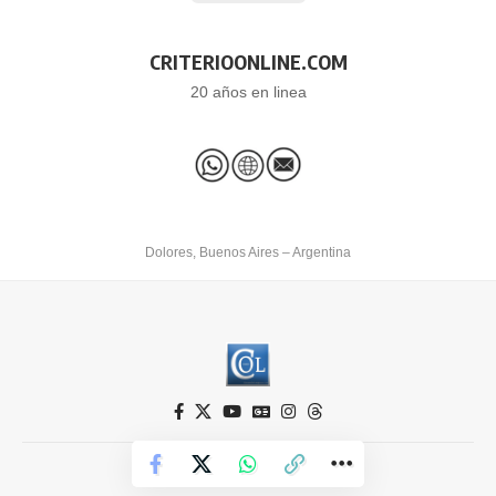
CRITERIOONLINE.COM
20 años en linea
Dolores, Buenos Aires – Argentina
Criterio Online © 2026