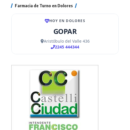
Farmacia de Turno en Dolores