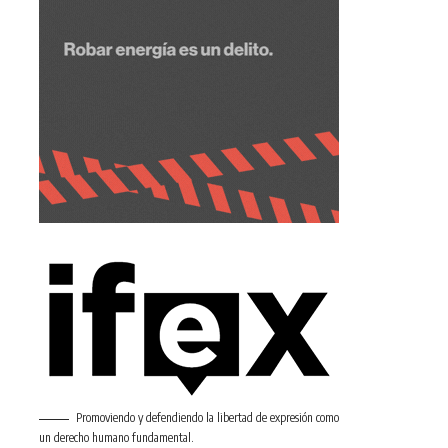
Promoviendo y defendiendo la libertad de expresión como
un derecho humano fundamental.