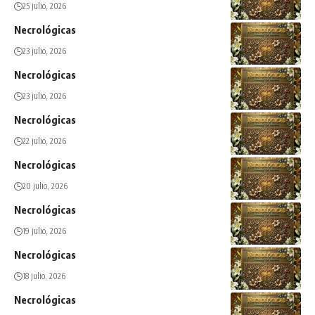
25 julio, 2026
Necrológicas
23 julio, 2026
Necrológicas
23 julio, 2026
Necrológicas
22 julio, 2026
Necrológicas
20 julio, 2026
Necrológicas
19 julio, 2026
Necrológicas
18 julio, 2026
Necrológicas