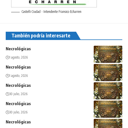
Castelli Ciudad - Intendente Fransico Echarren
También podría interesarte
Necrológicas
1 agosto, 2026
Necrológicas
1 agosto, 2026
Necrológicas
30 julio, 2026
Necrológicas
30 julio, 2026
Necrológicas