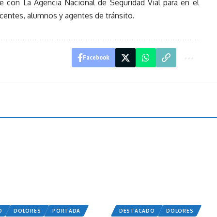
 con La Agencia Nacional de Seguridad Vial para en el
centes, alumnos y agentes de tránsito.
Facebook
O
DOLORES
PORTADA
DESTACADO
DOLORES