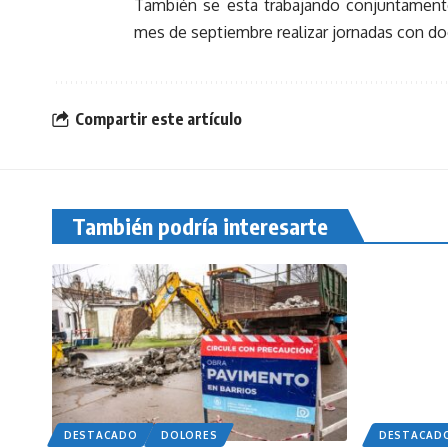
También se esta trabajando conjuntamente
mes de septiembre realizar jornadas con do
Compartir este artículo
También podría interesarte
DESTACADO
DOLORES
DESTACAD