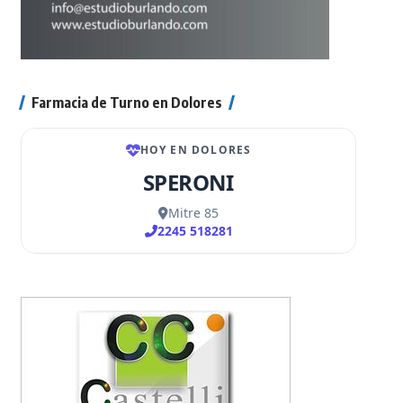
Farmacia de Turno en Dolores