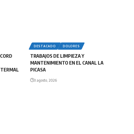
DESTACADO
DOLORES
ÉCORD
TRABAJOS DE LIMPIEZA Y
MANTENIMIENTO EN EL CANAL LA
E TERMAL
PICASA
3 agosto, 2026