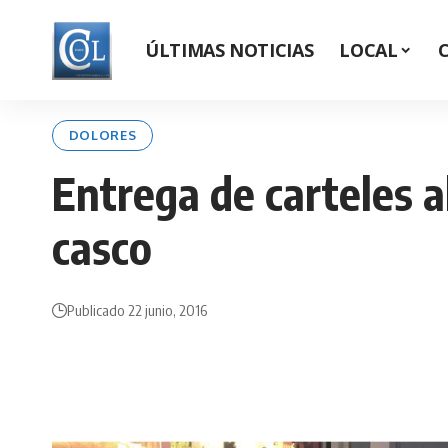
ÚLTIMAS NOTICIAS
LOCAL
DOLORES
Entrega de carteles a
casco
Publicado 22 junio, 2016