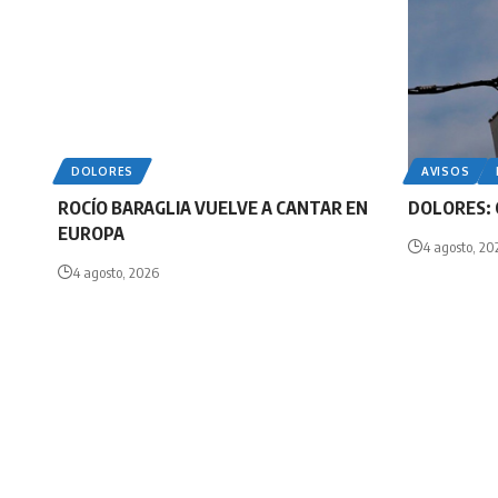
DOLORES
AVISOS
ROCÍO BARAGLIA VUELVE A CANTAR EN
DOLORES: 
EUROPA
4 agosto, 20
4 agosto, 2026