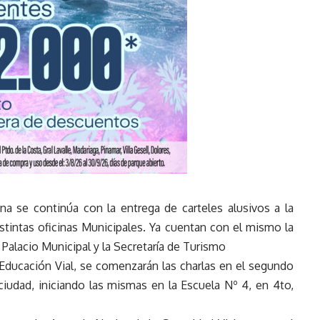
a se continúa con la entrega de carteles alusivos a la
istintas oficinas Municipales. Ya cuentan con el mismo la
Palacio Municipal y la Secretaría de Turismo
ducación Vial, se comenzarán las charlas en el segundo
 ciudad, iniciando las mismas en la Escuela Nº 4, en 4to,