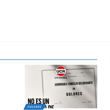
DOLORES