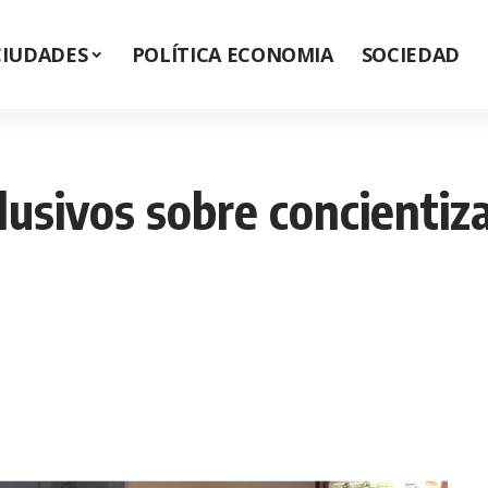
CIUDADES
POLÍTICA ECONOMIA
SOCIEDAD
lusivos sobre concientiza