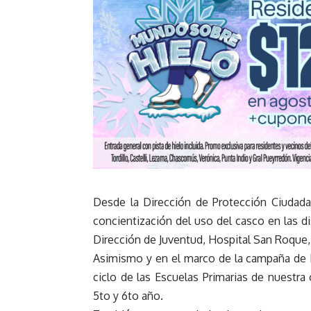
Desde la Dirección de Protección Ciudadan
concientización del uso del casco en las d
Dirección de Juventud, Hospital San Roque, 
Asimismo y en el marco de la campaña de E
ciclo de las Escuelas Primarias de nuestra
5to y 6to año.