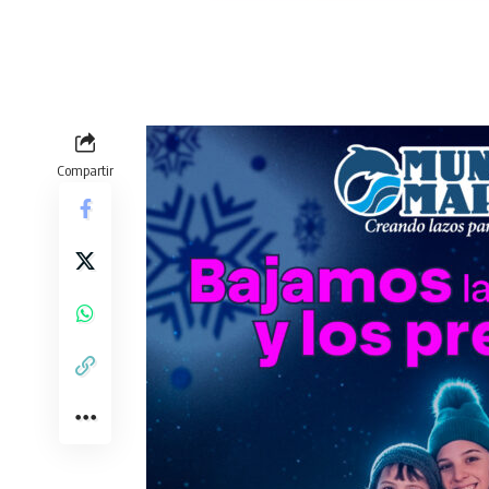
Compartir