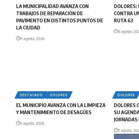
LA MUNICIPALIDAD AVANZA CON
DOLORES: 
TRABAJOS DE REPARACIÓN DE
CONTRA UN
PAVIMENTO EN DISTINTOS PUNTOS DE
RUTA 63
LA CIUDAD
6 agosto, 20
6 agosto, 2026
DESTACADO
DOLORES
DOLORES
EL MUNICIPIO AVANZA CON LA LIMPIEZA
DOLORES 
Y MANTENIMIENTO DE DESAGÜES
SU AGENDA
JORNADAS 
5 agosto, 2026
5 agosto, 20