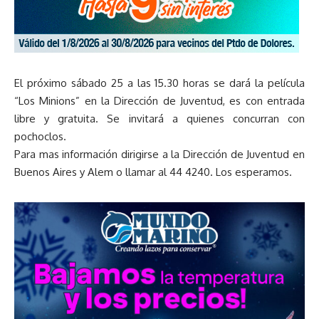
El próximo sábado 25 a las 15.30 horas se dará la película
“Los Minions” en la Dirección de Juventud, es con entrada
libre y gratuita. Se invitará a quienes concurran con
pochoclos.
Para mas información dirigirse a la Dirección de Juventud en
Buenos Aires y Alem o llamar al 44 4240. Los esperamos.