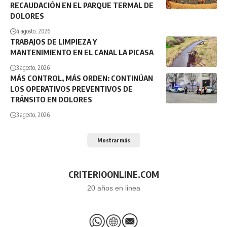
RECAUDACIÓN EN EL PARQUE TERMAL DE
DOLORES
4 agosto, 2026
TRABAJOS DE LIMPIEZA Y
MANTENIMIENTO EN EL CANAL LA PICASA
3 agosto, 2026
MÁS CONTROL, MÁS ORDEN: CONTINÚAN
LOS OPERATIVOS PREVENTIVOS DE
TRÁNSITO EN DOLORES
3 agosto, 2026
Mostrar más
CRITERIOONLINE.COM
20 años en linea