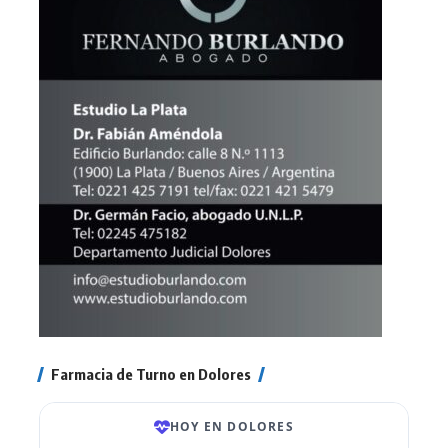
Farmacia de Turno en Dolores