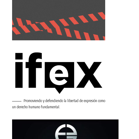
Promoviendo y defendiendo la libertad de expresión como
un derecho humano fundamental.