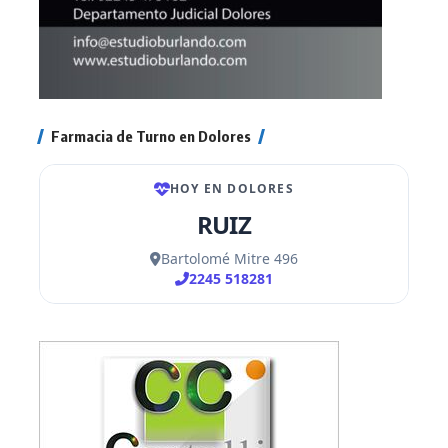
Farmacia de Turno en Dolores