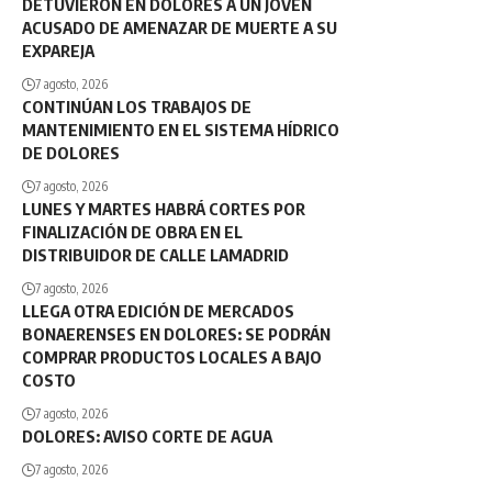
DETUVIERON EN DOLORES A UN JOVEN
ACUSADO DE AMENAZAR DE MUERTE A SU
EXPAREJA
7 agosto, 2026
CONTINÚAN LOS TRABAJOS DE
MANTENIMIENTO EN EL SISTEMA HÍDRICO
DE DOLORES
7 agosto, 2026
LUNES Y MARTES HABRÁ CORTES POR
FINALIZACIÓN DE OBRA EN EL
DISTRIBUIDOR DE CALLE LAMADRID
7 agosto, 2026
LLEGA OTRA EDICIÓN DE MERCADOS
BONAERENSES EN DOLORES: SE PODRÁN
COMPRAR PRODUCTOS LOCALES A BAJO
COSTO
7 agosto, 2026
DOLORES: AVISO CORTE DE AGUA
7 agosto, 2026