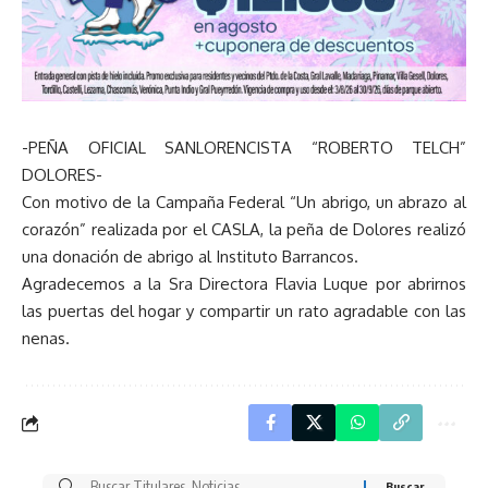
-PEÑA OFICIAL SANLORENCISTA “ROBERTO TELCH”
DOLORES-
Con motivo de la Campaña Federal “Un abrigo, un abrazo al
corazón” realizada por el CASLA, la peña de Dolores realizó
una donación de abrigo al Instituto Barrancos.
Agradecemos a la Sra Directora Flavia Luque por abrirnos
las puertas del hogar y compartir un rato agradable con las
nenas.
Buscar