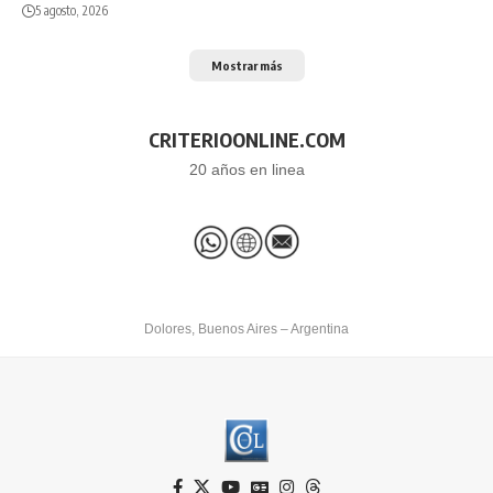
5 agosto, 2026
Mostrar más
CRITERIOONLINE.COM
20 años en linea
Dolores, Buenos Aires – Argentina