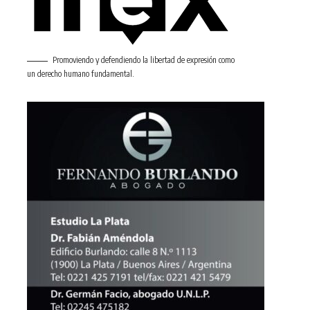
Promoviendo y defendiendo la libertad de expresión como
un derecho humano fundamental.