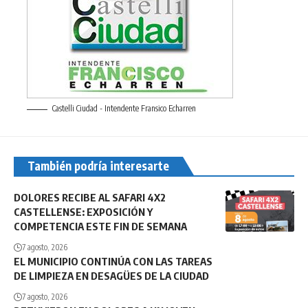
Castelli Ciudad - Intendente Fransico Echarren
También podría interesarte
DOLORES RECIBE AL SAFARI 4X2
CASTELLENSE: EXPOSICIÓN Y
COMPETENCIA ESTE FIN DE SEMANA
7 agosto, 2026
EL MUNICIPIO CONTINÚA CON LAS TAREAS
DE LIMPIEZA EN DESAGÜES DE LA CIUDAD
7 agosto, 2026