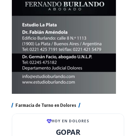
Farmacia de Turno en Dolores