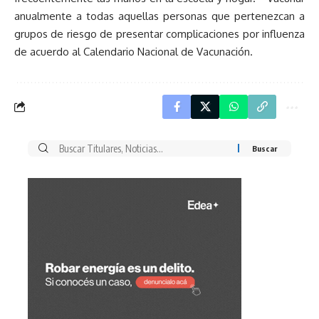
anualmente a todas aquellas personas que pertenezcan a
grupos de riesgo de presentar complicaciones por influenza
de acuerdo al
Calendario Nacional de Vacunación.
Buscar
por: