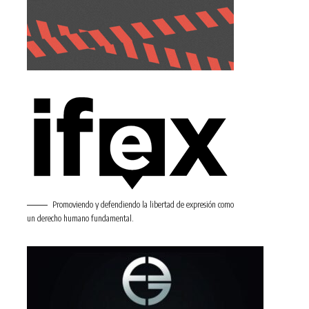
Promoviendo y defendiendo la libertad de expresión como
un derecho humano fundamental.