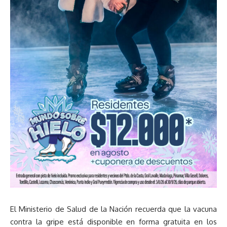
El Ministerio de Salud de la Nación recuerda que la vacuna
contra la gripe está disponible en forma gratuita en los