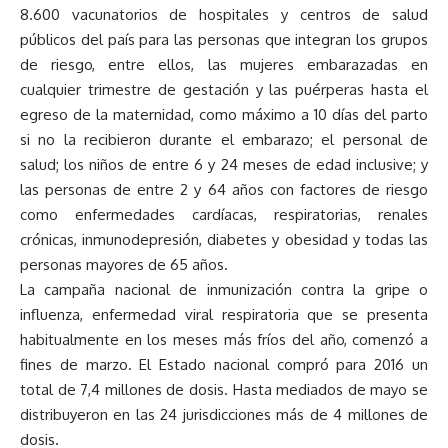
8.600 vacunatorios de hospitales y centros de salud
públicos del país para las personas que integran los grupos
de riesgo, entre ellos, las mujeres embarazadas en
cualquier trimestre de gestación y las puérperas hasta el
egreso de la maternidad, como máximo a 10 días del parto
si no la recibieron durante el embarazo; el personal de
salud; los niños de entre 6 y 24 meses de edad inclusive; y
las personas de entre 2 y 64 años con factores de riesgo
como enfermedades cardíacas, respiratorias, renales
crónicas, inmunodepresión, diabetes y obesidad y todas las
personas mayores de 65 años.
La campaña nacional de inmunización contra la gripe o
influenza, enfermedad viral respiratoria que se presenta
habitualmente en los meses más fríos del año, comenzó a
fines de marzo. El Estado nacional compró para 2016 un
total de 7,4 millones de dosis. Hasta mediados de mayo se
distribuyeron en las 24 jurisdicciones más de 4 millones de
dosis.