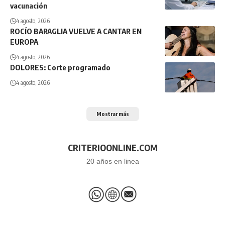
vacunación
4 agosto, 2026
ROCÍO BARAGLIA VUELVE A CANTAR EN
EUROPA
4 agosto, 2026
DOLORES: Corte programado
4 agosto, 2026
Mostrar más
CRITERIOONLINE.COM
20 años en linea