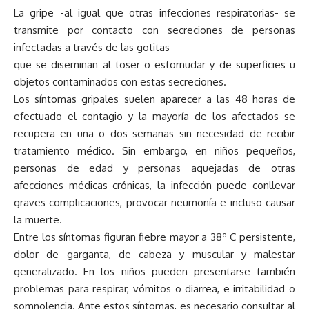
La gripe -al igual que otras infecciones respiratorias- se
transmite por contacto con secreciones de personas
infectadas a través de las gotitas
que se diseminan al toser o estornudar y de superficies u
objetos contaminados con estas secreciones.
Los síntomas gripales suelen aparecer a las 48 horas de
efectuado el contagio y la mayoría de los afectados se
recupera en una o dos semanas sin necesidad de recibir
tratamiento médico. Sin embargo, en niños pequeños,
personas de edad y personas aquejadas de otras
afecciones médicas crónicas, la infección puede conllevar
graves complicaciones, provocar neumonía e incluso causar
la muerte.
Entre los síntomas figuran fiebre mayor a 38º C persistente,
dolor de garganta, de cabeza y muscular y malestar
generalizado. En los niños pueden presentarse también
problemas para respirar, vómitos o diarrea, e irritabilidad o
somnolencia. Ante estos síntomas, es necesario consultar al