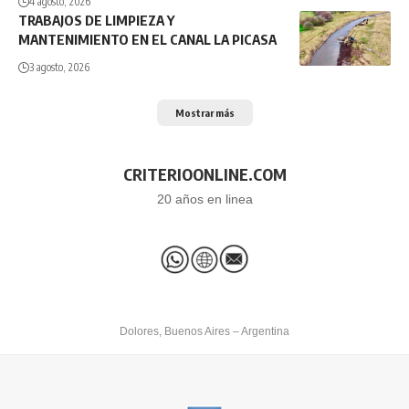
4 agosto, 2026
TRABAJOS DE LIMPIEZA Y
MANTENIMIENTO EN EL CANAL LA PICASA
3 agosto, 2026
Mostrar más
CRITERIOONLINE.COM
20 años en linea
Dolores, Buenos Aires – Argentina