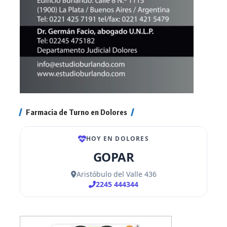
Farmacia de Turno en Dolores