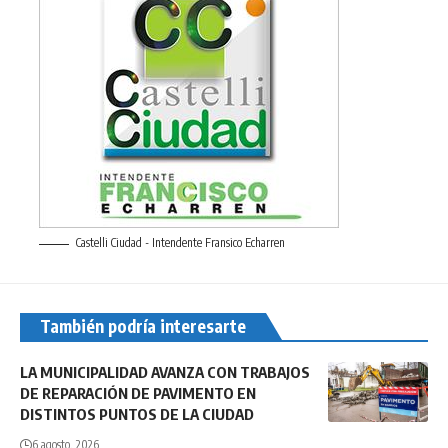
Castelli Ciudad - Intendente Fransico Echarren
También podría interesarte
LA MUNICIPALIDAD AVANZA CON TRABAJOS
DE REPARACIÓN DE PAVIMENTO EN
DISTINTOS PUNTOS DE LA CIUDAD
6 agosto, 2026