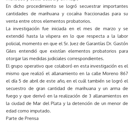
En dicho procedimiento se logró secuestrar importantes
cantidades de marihuana y cocaína fraccionadas para su
venta entre otros elementos probatorios.
La investigación fue iniciada en el mes de marzo y se
extendió hasta la víspera en lo que respecta a la labor
policial, momento en que el Sr. Juez de Garantías Dr. Gastón
Giles entendió que existían elementos probatorios para
otorgar las medidas judiciales correspondientes.
El grupo operativo que colaboró en esta investigación es el
mismo que realizó el allanamiento en la calle Moreno 867
el día 5 de abril de este año, en el cuál también se logró el
secuestro de gran cantidad de marihuana y un arma de
fuego y que derivó en la realización de 3 allanamientos en
la ciudad de Mar del Plata y la detención de un menor de
edad como imputado.
Parte de Prensa