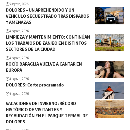
5 agosto, 2026
DOLORES – UN APREHENDIDO Y UN
VEHÍCULO SECUESTRADO TRAS DISPAROS
Y AMENAZAS
4 agosto, 2026
LIMPIEZA Y MANTENIMIENTO: CONTINÚAN
LOS TRABAJOS DE ZANJEO EN DISTINTOS
SECTORES DE LA CIUDAD
4 agosto, 2026
ROCÍO BARAGLIA VUELVE A CANTAR EN
EUROPA
4 agosto, 2026
DOLORES: Corte programado
4 agosto, 2026
VACACIONES DE INVIERNO: RÉCORD
HISTÓRICO DE VISITANTES Y
RECAUDACIÓN EN EL PARQUE TERMAL DE
DOLORES