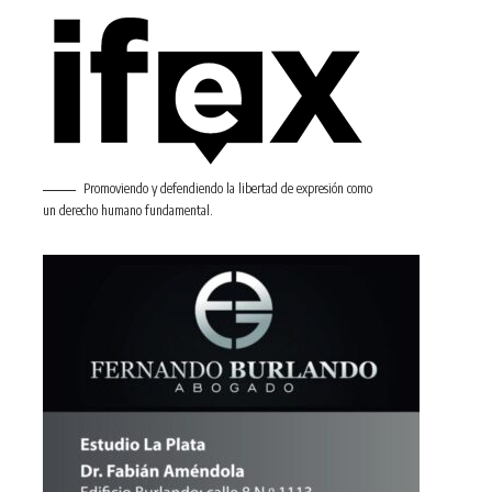
Promoviendo y defendiendo la libertad de expresión como
un derecho humano fundamental.