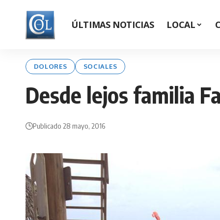
ÚLTIMAS NOTICIAS
LOCAL
DOLORES
SOCIALES
Desde lejos familia Fa
Publicado 28 mayo, 2016