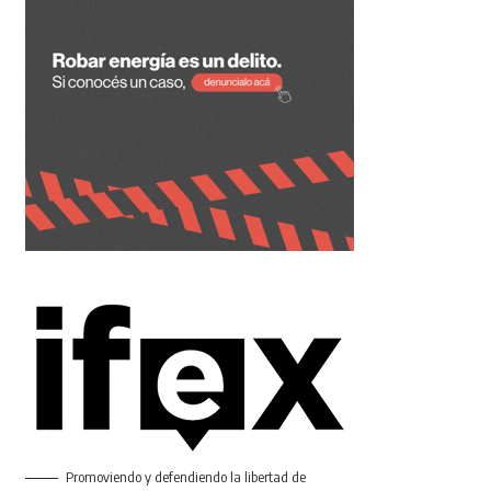
Promoviendo y defendiendo la libertad de