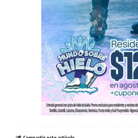
Compartir este artículo