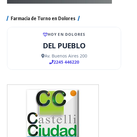
Farmacia de Turno en Dolores