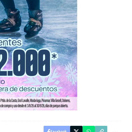
Facebook