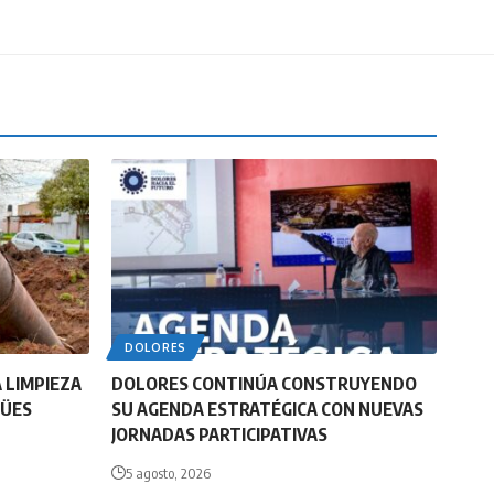
DOLORES
 LIMPIEZA
DOLORES CONTINÚA CONSTRUYENDO
GÜES
SU AGENDA ESTRATÉGICA CON NUEVAS
JORNADAS PARTICIPATIVAS
5 agosto, 2026