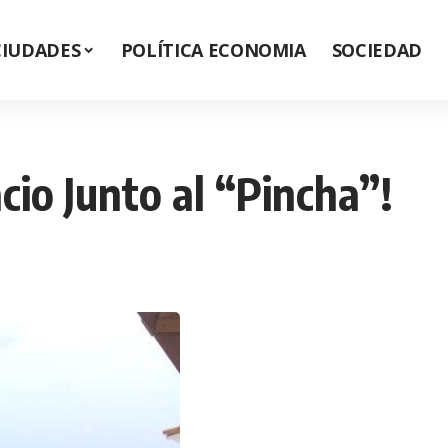
CIUDADES
POLÍTICA ECONOMIA
SOCIEDAD
cio Junto al “Pincha”!