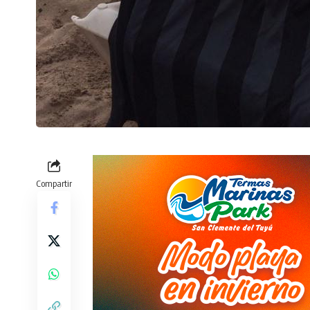
Compartir