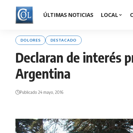
ÚLTIMAS NOTICIAS
LOCAL
DOLORES
DESTACADO
Declaran de interés pr
Argentina
Publicado 24 mayo, 2016