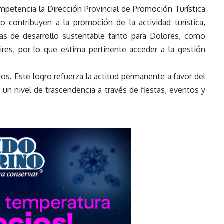
mpetencia la Dirección Provincial de Promoción Turística
 contribuyen a la promoción de la actividad turística,
ivas de desarrollo sustentable tanto para Dolores, como
ires, por lo que estima pertinente acceder a la gestión
os. Este logro refuerza la actitud permanente a favor del
a un nivel de trascendencia a través de fiestas, eventos y