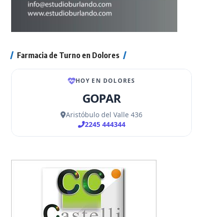
Farmacia de Turno en Dolores