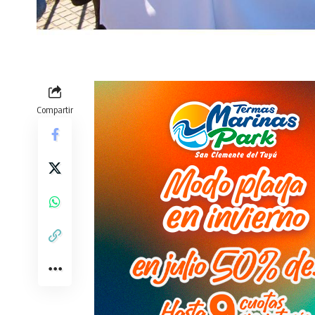
Compartir