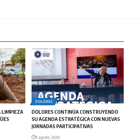
DOLORES
 LIMPIEZA
DOLORES CONTINÚA CONSTRUYENDO
GÜES
SU AGENDA ESTRATÉGICA CON NUEVAS
JORNADAS PARTICIPATIVAS
5 agosto, 2026