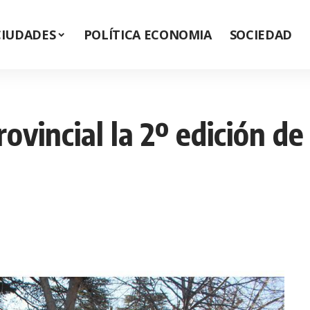
CIUDADES
POLÍTICA ECONOMIA
SOCIEDAD
ovincial la 2º edición de 