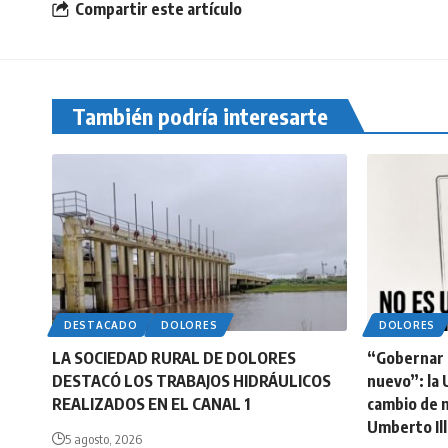
Compartir este artículo
También podría interesarte
DESTACADO
DOLORES
DOLORES
LA SOCIEDAD RURAL DE DOLORES
“Gobernar n
DESTACÓ LOS TRABAJOS HIDRÁULICOS
nuevo”: la 
REALIZADOS EN EL CANAL 1
cambio de 
Umberto Ill
5 agosto, 2026